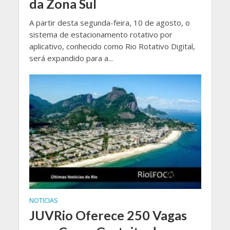
da Zona Sul
A partir desta segunda-feira, 10 de agosto, o
sistema de estacionamento rotativo por
aplicativo, conhecido como Rio Rotativo Digital,
será expandido para a...
NOTICIAS
JUVRio Oferece 250 Vagas