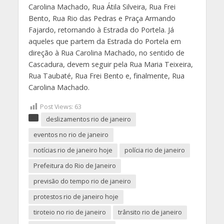
Carolina Machado, Rua Átila Silveira, Rua Frei
Bento, Rua Rio das Pedras e Praça Armando
Fajardo, retornando à Estrada do Portela. Já
aqueles que partem da Estrada do Portela em
direção à Rua Carolina Machado, no sentido de
Cascadura, devem seguir pela Rua Maria Teixeira,
Rua Taubaté, Rua Frei Bento e, finalmente, Rua
Carolina Machado.
Post Views:
63
deslizamentos rio de janeiro
eventos no rio de janeiro
notícias rio de janeiro hoje
polícia rio de janeiro
Prefeitura do Rio de Janeiro
previsão do tempo rio de janeiro
protestos rio de janeiro hoje
tiroteio no rio de janeiro
trânsito rio de janeiro