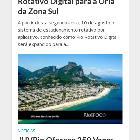
Rotativo Digital para a Orla
da Zona Sul
A partir desta segunda-feira, 10 de agosto, o
sistema de estacionamento rotativo por
aplicativo, conhecido como Rio Rotativo Digital,
será expandido para a...
NOTICIAS
JUVRio Oferece 250 Vagas