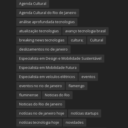
Agenda Cultural
Agenda Cultural do Rio de Janeiro
análise aprofundada tecnologias
atualização tecnologias
avanço tecnologia brasil
breaking news tecnologias
cultura;
Cultural
deslizamentos rio de janeiro
Especialista em Design e Mobilidade Sustentável
Especialista em Mobilidade Futura
Especialista em veículos elétricos
eventos
eventos no rio de janeiro
flamengo
fluminense
Noticias do Rio
Noticias do Rio de Janeiro
notícias rio de janeiro hoje
notícias startups
notícias tecnologia hoje
novidades