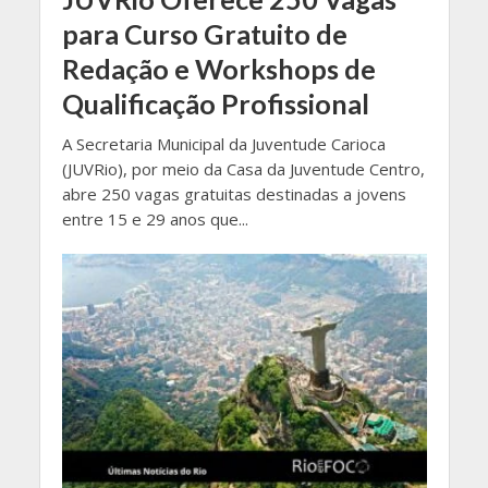
para Curso Gratuito de
Redação e Workshops de
Qualificação Profissional
A Secretaria Municipal da Juventude Carioca
(JUVRio), por meio da Casa da Juventude Centro,
abre 250 vagas gratuitas destinadas a jovens
entre 15 e 29 anos que...