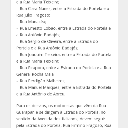
e a Rua Maria Teixeira;
– Rua Clara Nunes, entre a Estrada do Portela e a
Rua Júlio Fragoso;
– Rua Manacéa;
– Rua Ernesto Lobão, entre a Estrada do Portela e
a Rua Antônio Badajós;
– Rua Sérgio de Oliveira, entre a Estrada do
Portela e a Rua Antônio Badajós;
– Rua Joaquim Teixeira, entre a Estrada do Portela
e a Rua Maria Teixeira;
– Rua Pirapora, entre a Estrada do Portela e a Rua
General Rocha Maia;
– Rua Perdigão Malheiros;
– Rua Manuel Marques, entre a Estrada do Portela
e a Rua Antônio de Abreu.
Para os desvios, os motoristas que vêm da Rua
Guarapari e se dirigem à Estrada do Portela, no
sentido da Avenida dos Italianos, devem seguir
pela Estrada do Portela, Rua Firmino Fragoso, Rua