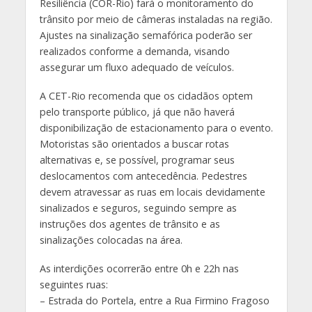
Resiliência (COR-Rio) fará o monitoramento do
trânsito por meio de câmeras instaladas na região.
Ajustes na sinalização semafórica poderão ser
realizados conforme a demanda, visando
assegurar um fluxo adequado de veículos.
A CET-Rio recomenda que os cidadãos optem
pelo transporte público, já que não haverá
disponibilização de estacionamento para o evento.
Motoristas são orientados a buscar rotas
alternativas e, se possível, programar seus
deslocamentos com antecedência. Pedestres
devem atravessar as ruas em locais devidamente
sinalizados e seguros, seguindo sempre as
instruções dos agentes de trânsito e as
sinalizações colocadas na área.
As interdições ocorrerão entre 0h e 22h nas
seguintes ruas:
– Estrada do Portela, entre a Rua Firmino Fragoso