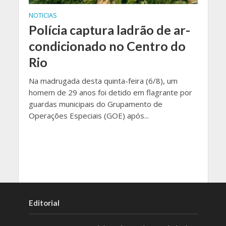
NOTICIAS
Polícia captura ladrão de ar-
condicionado no Centro do
Rio
Na madrugada desta quinta-feira (6/8), um
homem de 29 anos foi detido em flagrante por
guardas municipais do Grupamento de
Operações Especiais (GOE) após...
Editorial