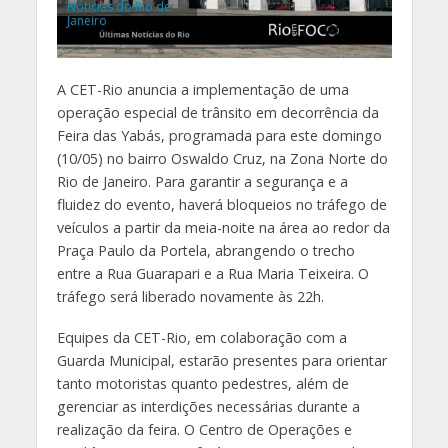
Noticias do Rio de
Janeiro
A CET-Rio anuncia a implementação de uma
operação especial de trânsito em decorrência da
Feira das Yabás, programada para este domingo
(10/05) no bairro Oswaldo Cruz, na Zona Norte do
Rio de Janeiro. Para garantir a segurança e a
fluidez do evento, haverá bloqueios no tráfego de
veículos a partir da meia-noite na área ao redor da
Praça Paulo da Portela, abrangendo o trecho
entre a Rua Guarapari e a Rua Maria Teixeira. O
tráfego será liberado novamente às 22h.
Equipes da CET-Rio, em colaboração com a
Guarda Municipal, estarão presentes para orientar
tanto motoristas quanto pedestres, além de
gerenciar as interdições necessárias durante a
realização da feira. O Centro de Operações e