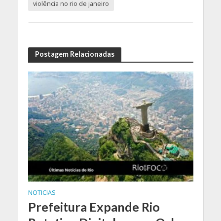
violência no rio de janeiro
Postagem Relacionadas
NOTICIAS
Prefeitura Expande Rio