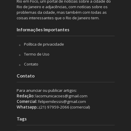
Rio em Foco, um portal de notícias sobre a cidade do
Rio de Janeiro e adjacências, com notícias sobre os
problemas da cidade, mas também com todas as
coisas interessantes que o Rio de Janeiro tem.
Informações Importantes
Política de privacidade
Termo de Uso
Contato
Contato
Para anunciar ou publicar artigos:
Redação:
lacomunicacoes@gmail.com
Comercial:
felipemilessis@gmail.com
Whatsapp.:.
(21) 97959-2066 (comercial)
Tags