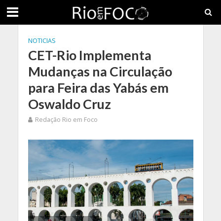
NOTICIAS
CET-Rio Implementa
Mudanças na Circulação
para Feira das Yabás em
Oswaldo Cruz
Redação Rio em Foco