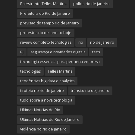
Palestrante Telles Martins
polícia rio de janeiro
Prefeitura do Rio de Janeiro
previsão do tempo rio de janeiro
protestos rio de janeiro hoje
review completo tecnologias
rio
rio de janeiro
RJ
segurança e novidades digitais
tech
tecnologia essencial para pequena empresa
tecnologias
Telles Martins
tendências big data e analytics
tiroteio no rio de janeiro
trânsito rio de janeiro
tudo sobre a nova tecnologia
Ultimas Noticias do Rio
Ultimas Noticias do Rio de Janeiro
violência no rio de janeiro