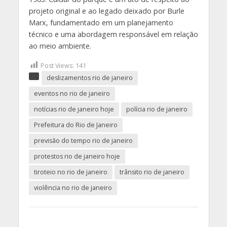
projeto original e ao legado deixado por Burle
Marx, fundamentado em um planejamento
técnico e uma abordagem responsável em relação
ao meio ambiente.
Post Views:
141
deslizamentos rio de janeiro
eventos no rio de janeiro
notícias rio de janeiro hoje
polícia rio de janeiro
Prefeitura do Rio de Janeiro
previsão do tempo rio de janeiro
protestos rio de janeiro hoje
tiroteio no rio de janeiro
trânsito rio de janeiro
violência no rio de janeiro