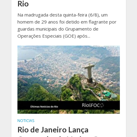
Rio
Na madrugada desta quinta-feira (6/8), um
homem de 29 anos foi detido em flagrante por
guardas municipais do Grupamento de
Operações Especiais (GOE) após...
NOTICIAS
Rio de Janeiro Lança