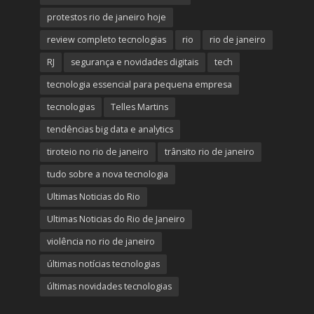
protestos rio de janeiro hoje
review completo tecnologias
rio
rio de janeiro
RJ
segurança e novidades digitais
tech
tecnologia essencial para pequena empresa
tecnologias
Telles Martins
tendências big data e analytics
tiroteio no rio de janeiro
trânsito rio de janeiro
tudo sobre a nova tecnologia
Ultimas Noticias do Rio
Ultimas Noticias do Rio de Janeiro
violência no rio de janeiro
últimas notícias tecnologias
últimas novidades tecnologias