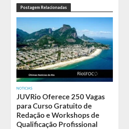
Postagem Relacionadas
NOTICIAS
JUVRio Oferece 250 Vagas
para Curso Gratuito de
Redação e Workshops de
Qualificação Profissional