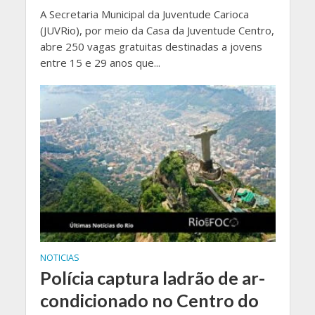
A Secretaria Municipal da Juventude Carioca
(JUVRio), por meio da Casa da Juventude Centro,
abre 250 vagas gratuitas destinadas a jovens
entre 15 e 29 anos que...
NOTICIAS
Polícia captura ladrão de ar-
condicionado no Centro do