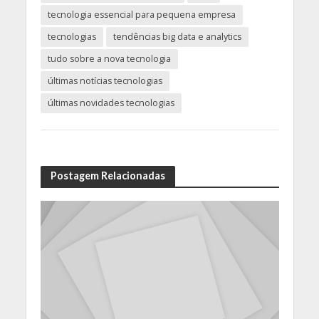
tecnologia essencial para pequena empresa
tecnologias
tendências big data e analytics
tudo sobre a nova tecnologia
últimas notícias tecnologias
últimas novidades tecnologias
Postagem Relacionadas