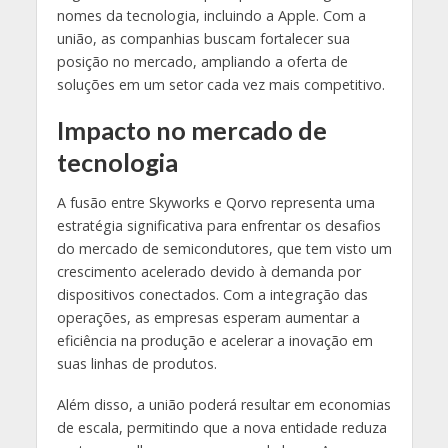
nomes da tecnologia, incluindo a Apple. Com a
união, as companhias buscam fortalecer sua
posição no mercado, ampliando a oferta de
soluções em um setor cada vez mais competitivo.
Impacto no mercado de
tecnologia
A fusão entre Skyworks e Qorvo representa uma
estratégia significativa para enfrentar os desafios
do mercado de semicondutores, que tem visto um
crescimento acelerado devido à demanda por
dispositivos conectados. Com a integração das
operações, as empresas esperam aumentar a
eficiência na produção e acelerar a inovação em
suas linhas de produtos.
Além disso, a união poderá resultar em economias
de escala, permitindo que a nova entidade reduza