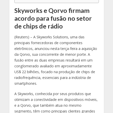
Skyworks e Qorvo firmam
acordo para fusão no setor
de chips de rádio
(Reuters) – A Skyworks Solutions, uma das
principais fornecedoras de componentes
eletrônicos, anunciou nesta terça-feira a aquisição
da Qorvo, sua concorrente de menor porte. A
fusão entre as duas empresas resultará em um
conglomerado avaliado em aproximadamente
US$ 22 bilhões, focado na produção de chips de
radiofrequência, essenciais para a indústria de
smartphones.
A Skyworks, conhecida por seus produtos que
otimizam a conectividade em dispositivos móveis,
e a Qorvo, que também atua no mesmo
segmento, têm como principais clientes grandes