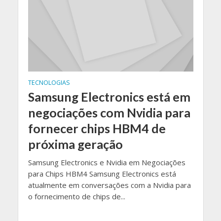
TECNOLOGIAS
Samsung Electronics está em
negociações com Nvidia para
fornecer chips HBM4 de
próxima geração
Samsung Electronics e Nvidia em Negociações
para Chips HBM4 Samsung Electronics está
atualmente em conversações com a Nvidia para
o fornecimento de chips de...