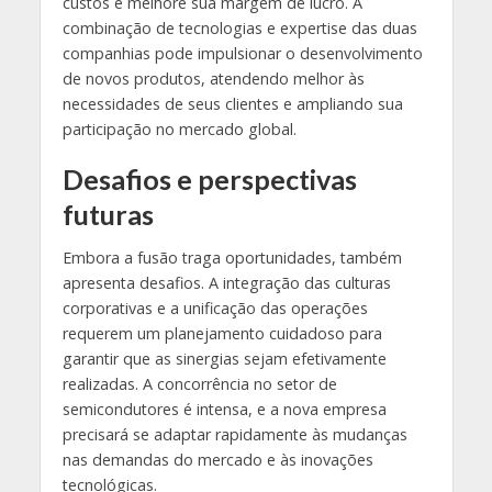
custos e melhore sua margem de lucro. A
combinação de tecnologias e expertise das duas
companhias pode impulsionar o desenvolvimento
de novos produtos, atendendo melhor às
necessidades de seus clientes e ampliando sua
participação no mercado global.
Desafios e perspectivas
futuras
Embora a fusão traga oportunidades, também
apresenta desafios. A integração das culturas
corporativas e a unificação das operações
requerem um planejamento cuidadoso para
garantir que as sinergias sejam efetivamente
realizadas. A concorrência no setor de
semicondutores é intensa, e a nova empresa
precisará se adaptar rapidamente às mudanças
nas demandas do mercado e às inovações
tecnológicas.