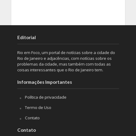
Editorial
Rio em Foco, um portal de notícias sobre a cidade do
Rio de Janeiro e adjacências, com notícias sobre os
problemas da cidade, mas também com todas as
coisas interessantes que o Rio de Janeiro tem.
Informações Importantes
Política de privacidade
Termo de Uso
Contato
Contato