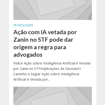
TECNOLOGIAS
Ação com IA vetada por
Zanin no STF pode dar
origem a regra para
advogados
Índice Ação sobre Inteligência Artificial é Vetada
por Zanin no STFImplicações da DecisãoO
Caminho a Seguir Ação sobre Inteligência
Artificial é Vetada por...