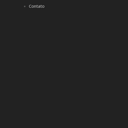
Contato