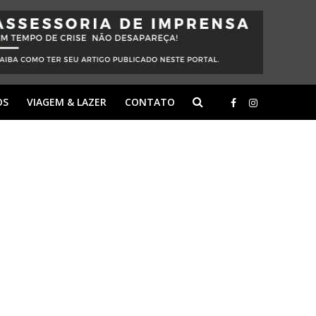
OS
VIAGEM & LAZER
CONTATO