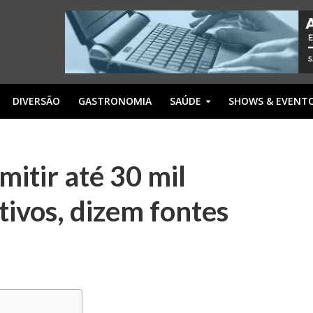
DIVERSÃO
GASTRONOMIA
SAÚDE
SHOWS & EVENT
itir até 30 mil
tivos, dizem fontes