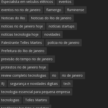
Especialista em veículos elétricos
eventos
eventos no rio de janeiro
flamengo
fluminense
Noticias do Rio
Noticias do Rio de Janeiro
notícias rio de janeiro hoje
notícias startups
notícias tecnologia hoje
novidades
Palestrante Telles Martins
polícia rio de janeiro
Prefeitura do Rio de Janeiro
previsão do tempo rio de janeiro
protestos rio de janeiro hoje
review completo tecnologias
rio
rio de janeiro
RJ
segurança e novidades digitais
tech
tecnologia essencial para pequena empresa
tecnologias
Telles Martins