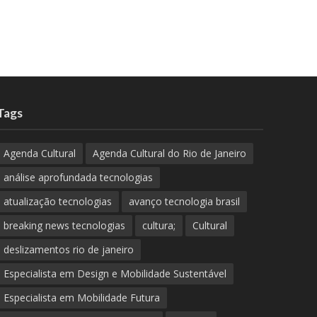
Tags
Agenda Cultural
Agenda Cultural do Rio de Janeiro
análise aprofundada tecnologias
atualização tecnologias
avanço tecnologia brasil
breaking news tecnologias
cultura;
Cultural
deslizamentos rio de janeiro
Especialista em Design e Mobilidade Sustentável
Especialista em Mobilidade Futura