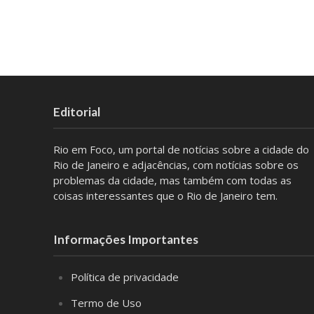
Editorial
Rio em Foco, um portal de notícias sobre a cidade do
Rio de Janeiro e adjacências, com notícias sobre os
problemas da cidade, mas também com todas as
coisas interessantes que o Rio de Janeiro tem.
Informações Importantes
Política de privacidade
Termo de Uso