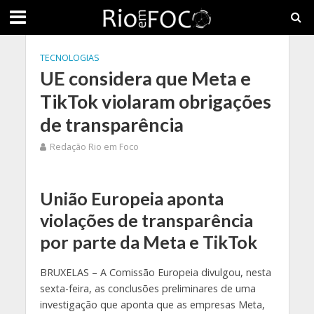
TECNOLOGIAS
UE considera que Meta e
TikTok violaram obrigações
de transparência
Redação Rio em Foco
União Europeia aponta
violações de transparência
por parte da Meta e TikTok
BRUXELAS – A Comissão Europeia divulgou, nesta
sexta-feira, as conclusões preliminares de uma
investigação que aponta que as empresas Meta,