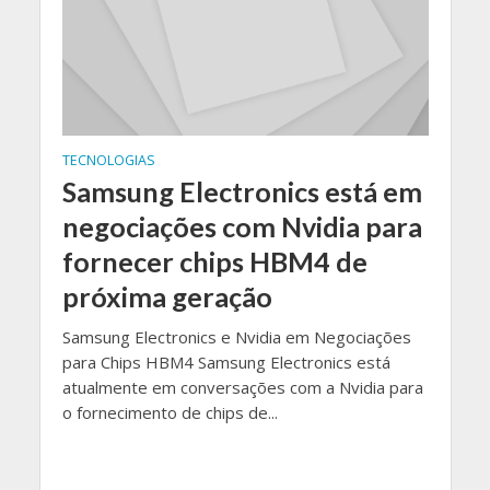
TECNOLOGIAS
Samsung Electronics está em
negociações com Nvidia para
fornecer chips HBM4 de
próxima geração
Samsung Electronics e Nvidia em Negociações
para Chips HBM4 Samsung Electronics está
atualmente em conversações com a Nvidia para
o fornecimento de chips de...