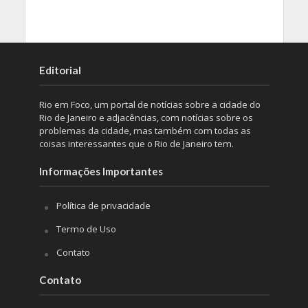
Editorial
Rio em Foco, um portal de notícias sobre a cidade do
Rio de Janeiro e adjacências, com notícias sobre os
problemas da cidade, mas também com todas as
coisas interessantes que o Rio de Janeiro tem.
Informações Importantes
Política de privacidade
Termo de Uso
Contato
Contato