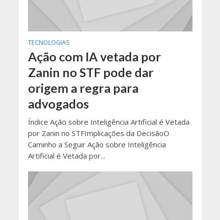
TECNOLOGIAS
Ação com IA vetada por
Zanin no STF pode dar
origem a regra para
advogados
Índice Ação sobre Inteligência Artificial é Vetada
por Zanin no STFImplicações da DecisãoO
Caminho a Seguir Ação sobre Inteligência
Artificial é Vetada por...