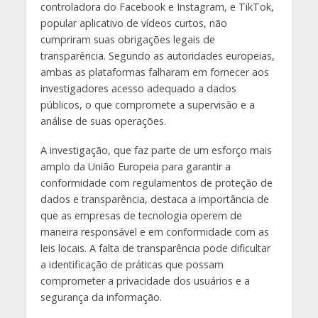
controladora do Facebook e Instagram, e TikTok,
popular aplicativo de vídeos curtos, não
cumpriram suas obrigações legais de
transparência. Segundo as autoridades europeias,
ambas as plataformas falharam em fornecer aos
investigadores acesso adequado a dados
públicos, o que compromete a supervisão e a
análise de suas operações.
A investigação, que faz parte de um esforço mais
amplo da União Europeia para garantir a
conformidade com regulamentos de proteção de
dados e transparência, destaca a importância de
que as empresas de tecnologia operem de
maneira responsável e em conformidade com as
leis locais. A falta de transparência pode dificultar
a identificação de práticas que possam
comprometer a privacidade dos usuários e a
segurança da informação.