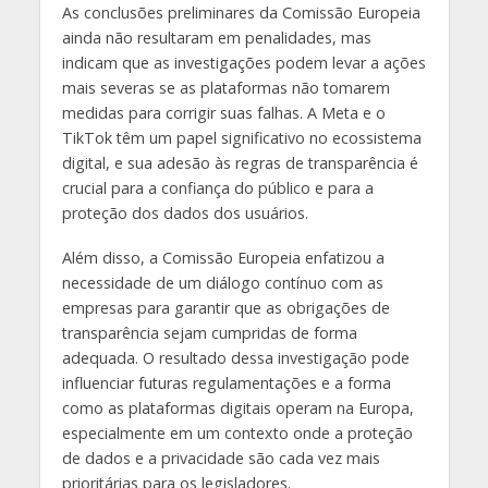
As conclusões preliminares da Comissão Europeia
ainda não resultaram em penalidades, mas
indicam que as investigações podem levar a ações
mais severas se as plataformas não tomarem
medidas para corrigir suas falhas. A Meta e o
TikTok têm um papel significativo no ecossistema
digital, e sua adesão às regras de transparência é
crucial para a confiança do público e para a
proteção dos dados dos usuários.
Além disso, a Comissão Europeia enfatizou a
necessidade de um diálogo contínuo com as
empresas para garantir que as obrigações de
transparência sejam cumpridas de forma
adequada. O resultado dessa investigação pode
influenciar futuras regulamentações e a forma
como as plataformas digitais operam na Europa,
especialmente em um contexto onde a proteção
de dados e a privacidade são cada vez mais
prioritárias para os legisladores.