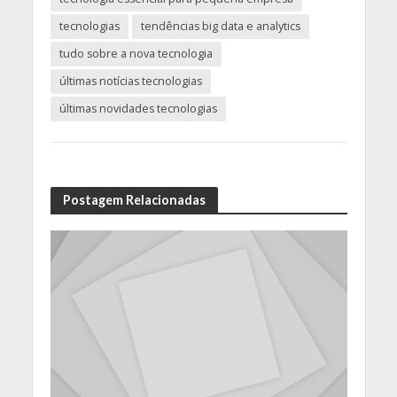
tecnologias
tendências big data e analytics
tudo sobre a nova tecnologia
últimas notícias tecnologias
últimas novidades tecnologias
Postagem Relacionadas