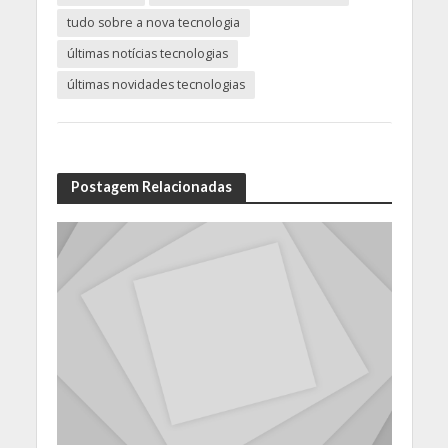
tudo sobre a nova tecnologia
últimas notícias tecnologias
últimas novidades tecnologias
Postagem Relacionadas