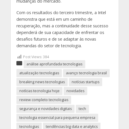
mudanças do mercado.
Com os resultados do terceiro trimestre, a Intel
demonstra que está em um caminho de
recuperação, mas a continuidade desse sucesso
dependerá de sua capacidade de enfrentar os
desafios futuros e de se adaptar às novas
demandas do setor de tecnologia.
Post Views:
384
análise aprofundada tecnologias
atualização tecnologias
avanço tecnologia brasil
breaking news tecnologias
notícias startups
notícias tecnologia hoje
novidades
review completo tecnologias
segurança e novidades digitais
tech
tecnologia essencial para pequena empresa
tecnologias
tendências big data e analytics