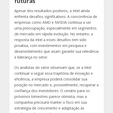
futuras
Apesar dos resultados positivos, a Intel ainda
enfrenta desafios significativos. A concorrência de
empresas como AMD e NVIDIA continua a ser
uma preocupação, especialmente em segmentos
de mercado em rápida evolução. No entanto, a
resposta da Intel a esses desafios tem sido
proativa, com investimentos em pesquisa e
desenvolvimento que visam garantir sua relevância
e liderança no setor.
Os analistas do setor observam que, se a Intel
continuar a seguir essa trajetória de inovação e
eficiência, a empresa poderá consolidar sua
posição no mercado e, possivelmente, recuperar a
confiança dos investidores. O cenário para os
próximos trimestres parece otimista, mas a
companhia precisará manter o foco em sua
estratégia de crescimento e adaptação às