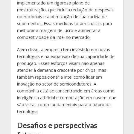
implementado um rigoroso plano de
reestruturação, que inclui a redução de despesas
operacionais e a otimização de sua cadeia de
suprimentos. Essas medidas foram cruciais para
melhorar a margem de lucro e aumentar a
competitividade da Intel no mercado.
Além disso, a empresa tem investido em novas
tecnologias e na expansão de sua capacidade de
produção. Esses esforços visam não apenas
atender à demanda crescente por chips, mas
também reposicionar a Intel como líder em
inovação no setor de semicondutores. A
companhia está se concentrando em áreas como
inteligência artificial e computação em nuvem, que
são vistas como fundamentais para o futuro da
tecnologia.
Desafios e perspectivas