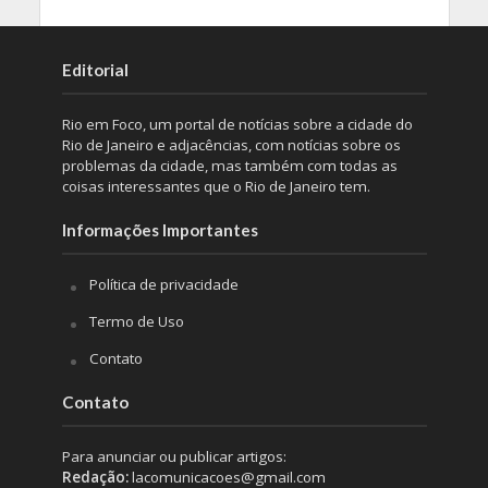
Editorial
Rio em Foco, um portal de notícias sobre a cidade do
Rio de Janeiro e adjacências, com notícias sobre os
problemas da cidade, mas também com todas as
coisas interessantes que o Rio de Janeiro tem.
Informações Importantes
Política de privacidade
Termo de Uso
Contato
Contato
Para anunciar ou publicar artigos:
Redação:
lacomunicacoes@gmail.com