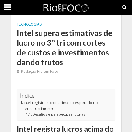
TECNOLOGIAS
Intel supera estimativas de
lucro no 3º tri com cortes
de custos e investimentos
dando frutos
Redação Rio em Foco
Índice
Intel registra lucros acima do esperado no
terceiro trimestre
Desafios e perspectivas futuras
Intel registra lucros acima do