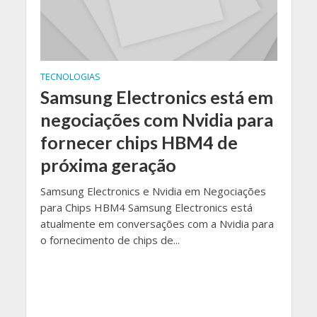
TECNOLOGIAS
Samsung Electronics está em
negociações com Nvidia para
fornecer chips HBM4 de
próxima geração
Samsung Electronics e Nvidia em Negociações
para Chips HBM4 Samsung Electronics está
atualmente em conversações com a Nvidia para
o fornecimento de chips de...