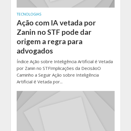
TECNOLOGIAS
Ação com IA vetada por
Zanin no STF pode dar
origem a regra para
advogados
Índice Ação sobre Inteligência Artificial é Vetada
por Zanin no STFImplicações da DecisãoO
Caminho a Seguir Ação sobre Inteligência
Artificial é Vetada por...