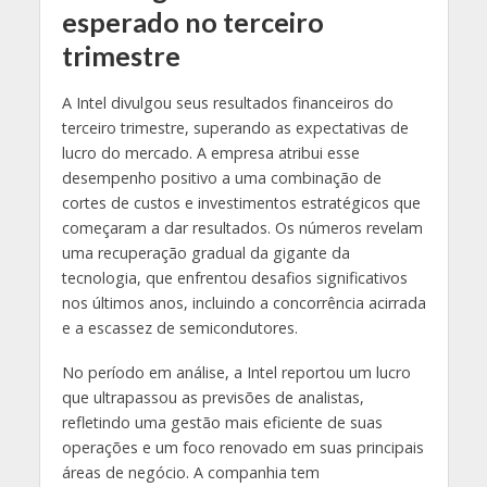
esperado no terceiro
trimestre
A Intel divulgou seus resultados financeiros do
terceiro trimestre, superando as expectativas de
lucro do mercado. A empresa atribui esse
desempenho positivo a uma combinação de
cortes de custos e investimentos estratégicos que
começaram a dar resultados. Os números revelam
uma recuperação gradual da gigante da
tecnologia, que enfrentou desafios significativos
nos últimos anos, incluindo a concorrência acirrada
e a escassez de semicondutores.
No período em análise, a Intel reportou um lucro
que ultrapassou as previsões de analistas,
refletindo uma gestão mais eficiente de suas
operações e um foco renovado em suas principais
áreas de negócio. A companhia tem