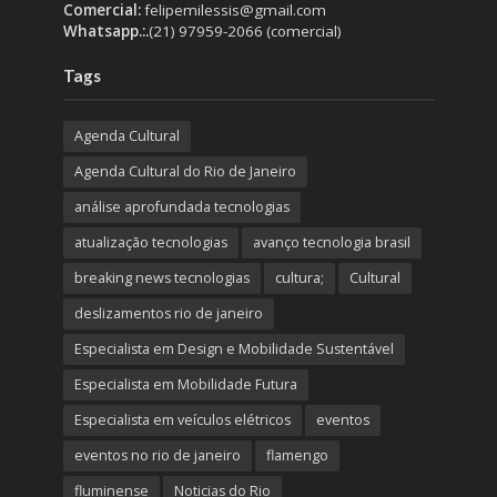
Comercial:
felipemilessis@gmail.com
Whatsapp.:.
(21) 97959-2066 (comercial)
Tags
Agenda Cultural
Agenda Cultural do Rio de Janeiro
análise aprofundada tecnologias
atualização tecnologias
avanço tecnologia brasil
breaking news tecnologias
cultura;
Cultural
deslizamentos rio de janeiro
Especialista em Design e Mobilidade Sustentável
Especialista em Mobilidade Futura
Especialista em veículos elétricos
eventos
eventos no rio de janeiro
flamengo
fluminense
Noticias do Rio