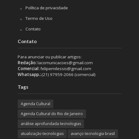
Política de privacidade
Termo de Uso
Contato
Contato
Para anunciar ou publicar artigos:
Redação:
lacomunicacoes@gmail.com
Comercial:
felipemilessis@gmail.com
Whatsapp.:.
(21) 97959-2066 (comercial)
Tags
Agenda Cultural
Agenda Cultural do Rio de Janeiro
análise aprofundada tecnologias
atualização tecnologias
avanço tecnologia brasil