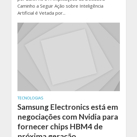
Caminho a Seguir Ação sobre Inteligência
Artificial é Vetada por...
TECNOLOGIAS
Samsung Electronics está em
negociações com Nvidia para
fornecer chips HBM4 de
próxima geração