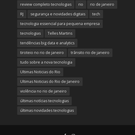
review completo tecnologias
rio
rio de janeiro
RJ
segurança e novidades digitais
tech
tecnologia essencial para pequena empresa
tecnologias
Telles Martins
tendências big data e analytics
tiroteio no rio de janeiro
trânsito rio de janeiro
tudo sobre a nova tecnologia
Ultimas Noticias do Rio
Ultimas Noticias do Rio de Janeiro
violência no rio de janeiro
últimas notícias tecnologias
últimas novidades tecnologias