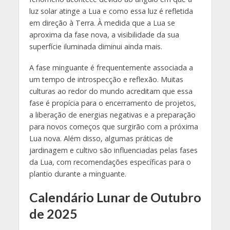
luz solar atinge a Lua e como essa luz é refletida
em direção à Terra. À medida que a Lua se
aproxima da fase nova, a visibilidade da sua
superfície iluminada diminui ainda mais.
A fase minguante é frequentemente associada a
um tempo de introspecção e reflexão. Muitas
culturas ao redor do mundo acreditam que essa
fase é propícia para o encerramento de projetos,
a liberação de energias negativas e a preparação
para novos começos que surgirão com a próxima
Lua nova. Além disso, algumas práticas de
jardinagem e cultivo são influenciadas pelas fases
da Lua, com recomendações específicas para o
plantio durante a minguante.
Calendário Lunar de Outubro
de 2025