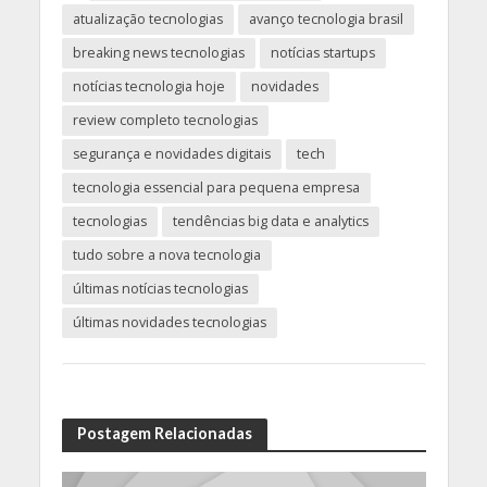
atualização tecnologias
avanço tecnologia brasil
breaking news tecnologias
notícias startups
notícias tecnologia hoje
novidades
review completo tecnologias
segurança e novidades digitais
tech
tecnologia essencial para pequena empresa
tecnologias
tendências big data e analytics
tudo sobre a nova tecnologia
últimas notícias tecnologias
últimas novidades tecnologias
Postagem Relacionadas