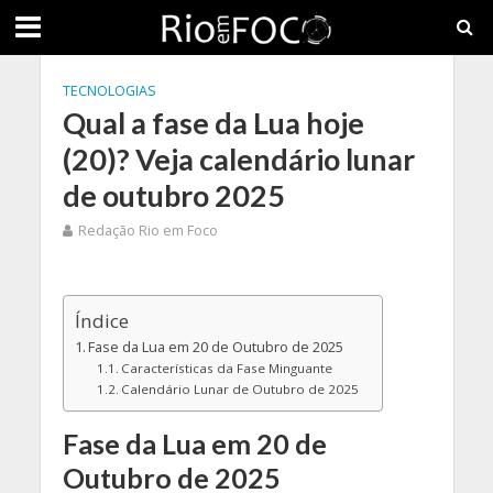
TECNOLOGIAS
Qual a fase da Lua hoje
(20)? Veja calendário lunar
de outubro 2025
Redação Rio em Foco
Índice
Fase da Lua em 20 de Outubro de 2025
Características da Fase Minguante
Calendário Lunar de Outubro de 2025
Fase da Lua em 20 de
Outubro de 2025