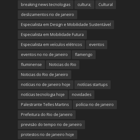
breaking news tecnologias
cultura;
Cultural
deslizamentos rio de janeiro
Especialista em Design e Mobilidade Sustentável
Especialista em Mobilidade Futura
Especialista em veículos elétricos
eventos
eventos no rio de janeiro
flamengo
fluminense
Noticias do Rio
Noticias do Rio de Janeiro
notícias rio de janeiro hoje
notícias startups
notícias tecnologia hoje
novidades
Palestrante Telles Martins
polícia rio de janeiro
Prefeitura do Rio de Janeiro
previsão do tempo rio de janeiro
protestos rio de janeiro hoje