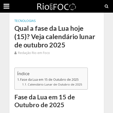
TECNOLOGIAS
Qual a fase da Lua hoje
(15)? Veja calendário lunar
de outubro 2025
Redação Rio em Foco
Índice
Fase da Lua em 15 de Outubro de 2025
Calendário Lunar de Outubro de 2025
Fase da Lua em 15 de
Outubro de 2025