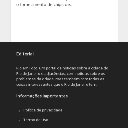
o fornecimento de chips de...
Editorial
Rio em Foco, um portal de notícias sobre a cidade do
Rio de Janeiro e adjacências, com notícias sobre os
problemas da cidade, mas também com todas as
coisas interessantes que o Rio de Janeiro tem.
Informações Importantes
Política de privacidade
Termo de Uso