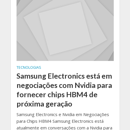
TECNOLOGIAS
Samsung Electronics está em
negociações com Nvidia para
fornecer chips HBM4 de
próxima geração
Samsung Electronics e Nvidia em Negociações
para Chips HBM4 Samsung Electronics está
atualmente em conversações com a Nvidia para