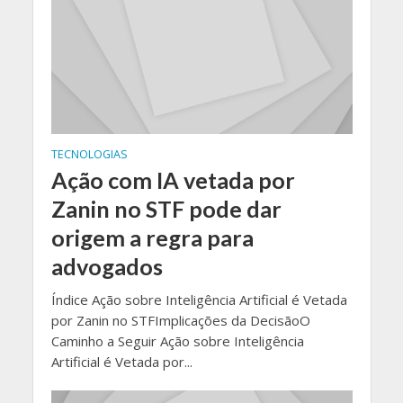
TECNOLOGIAS
Ação com IA vetada por
Zanin no STF pode dar
origem a regra para
advogados
Índice Ação sobre Inteligência Artificial é Vetada
por Zanin no STFImplicações da DecisãoO
Caminho a Seguir Ação sobre Inteligência
Artificial é Vetada por...