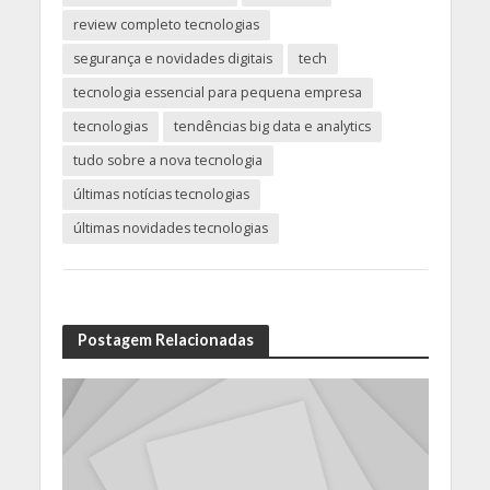
review completo tecnologias
segurança e novidades digitais
tech
tecnologia essencial para pequena empresa
tecnologias
tendências big data e analytics
tudo sobre a nova tecnologia
últimas notícias tecnologias
últimas novidades tecnologias
Postagem Relacionadas