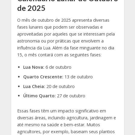
de 2025
O mês de outubro de 2025 apresenta diversas
fases lunares que podem ser observadas e
aproveitadas por aqueles que se interessam pela
astronomia ou por práticas que envolvem a
influência da Lua. Além da fase minguante no dia
15, o mês contará com as seguintes fases:
Lua Nova:
6 de outubro
Quarto Crescente:
13 de outubro
Lua Cheia:
20 de outubro
Último Quarto:
27 de outubro
Essas fases têm um impacto significativo em
diversas áreas, incluindo agricultura, jardinagem e
até mesmo na saúde e bem-estar. Muitos
agricultores, por exemplo, baseiam seus plantios