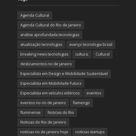
Agenda Cultural
Agenda Cultural do Rio de Janeiro
análise aprofundada tecnologias
atualização tecnologias
avanço tecnologia brasil
breaking news tecnologias
cultura;
Cultural
deslizamentos rio de janeiro
Especialista em Design e Mobilidade Sustentável
Especialista em Mobilidade Futura
Especialista em veículos elétricos
eventos
eventos no rio de janeiro
flamengo
fluminense
Noticias do Rio
Noticias do Rio de Janeiro
notícias rio de janeiro hoje
notícias startups