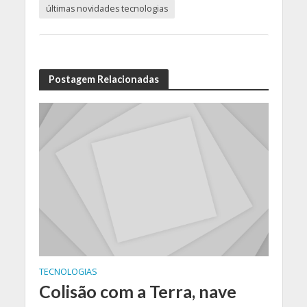
últimas novidades tecnologias
Postagem Relacionadas
TECNOLOGIAS
Colisão com a Terra, nave