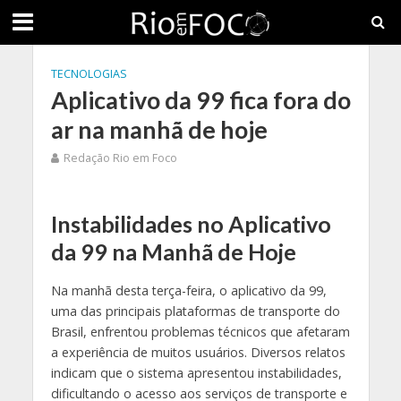
TECNOLOGIAS
Aplicativo da 99 fica fora do
ar na manhã de hoje
Redação Rio em Foco
Instabilidades no Aplicativo
da 99 na Manhã de Hoje
Na manhã desta terça-feira, o aplicativo da 99,
uma das principais plataformas de transporte do
Brasil, enfrentou problemas técnicos que afetaram
a experiência de muitos usuários. Diversos relatos
indicam que o sistema apresentou instabilidades,
dificultando o acesso aos serviços de transporte e