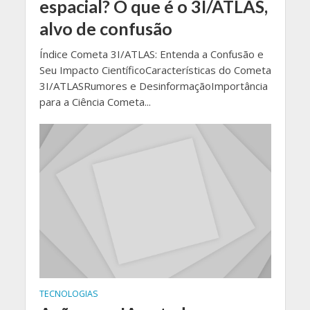
espacial? O que é o 3I/ATLAS,
alvo de confusão
Índice Cometa 3I/ATLAS: Entenda a Confusão e
Seu Impacto CientíficoCaracterísticas do Cometa
3I/ATLASRumores e DesinformaçãoImportância
para a Ciência Cometa...
TECNOLOGIAS