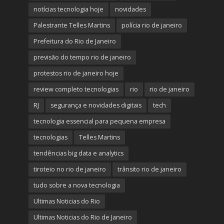
notícias tecnologia hoje
novidades
Palestrante Telles Martins
polícia rio de janeiro
Prefeitura do Rio de Janeiro
previsão do tempo rio de janeiro
protestos rio de janeiro hoje
review completo tecnologias
rio
rio de janeiro
RJ
segurança e novidades digitais
tech
tecnologia essencial para pequena empresa
tecnologias
Telles Martins
tendências big data e analytics
tiroteio no rio de janeiro
trânsito rio de janeiro
tudo sobre a nova tecnologia
Ultimas Noticias do Rio
Ultimas Noticias do Rio de Janeiro