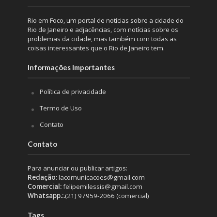
Rio em Foco, um portal de notícias sobre a cidade do
Rio de Janeiro e adjacências, com notícias sobre os
problemas da cidade, mas também com todas as
coisas interessantes que o Rio de Janeiro tem.
Informações Importantes
Política de privacidade
Termo de Uso
Contato
Contato
Para anunciar ou publicar artigos:
Redação:
lacomunicacoes@gmail.com
Comercial:
felipemilessis@gmail.com
Whatsapp.:.
(21) 97959-2066 (comercial)
Tags