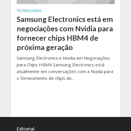
TECNOLOGIAS
Samsung Electronics está em
negociações com Nvidia para
fornecer chips HBM4 de
próxima geração
Samsung Electronics e Nvidia em Negociações
para Chips HBM4 Samsung Electronics está
atualmente em conversações com a Nvidia para
o fornecimento de chips de...
Editorial