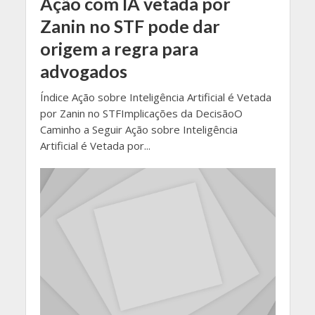
Ação com IA vetada por
Zanin no STF pode dar
origem a regra para
advogados
Índice Ação sobre Inteligência Artificial é Vetada
por Zanin no STFImplicações da DecisãoO
Caminho a Seguir Ação sobre Inteligência
Artificial é Vetada por...