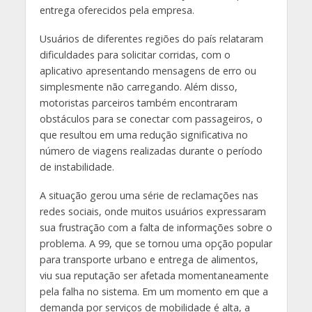
entrega oferecidos pela empresa.
Usuários de diferentes regiões do país relataram
dificuldades para solicitar corridas, com o
aplicativo apresentando mensagens de erro ou
simplesmente não carregando. Além disso,
motoristas parceiros também encontraram
obstáculos para se conectar com passageiros, o
que resultou em uma redução significativa no
número de viagens realizadas durante o período
de instabilidade.
A situação gerou uma série de reclamações nas
redes sociais, onde muitos usuários expressaram
sua frustração com a falta de informações sobre o
problema. A 99, que se tornou uma opção popular
para transporte urbano e entrega de alimentos,
viu sua reputação ser afetada momentaneamente
pela falha no sistema. Em um momento em que a
demanda por serviços de mobilidade é alta, a