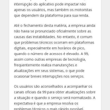
interrupção do aplicativo pode impactar não
apenas os usuários, mas também os motoristas
que dependem da plataforma para sua renda.
Até o fechamento desta matéria, a empresa ainda
não havia se pronunciado oficialmente sobre as
causas das instabilidades. No entanto, é comum
que problemas técnicos ocorram em plataformas
digitais, especialmente em horários de pico,
quando o número de acessos é elevado. A 99,
assim como outras empresas de tecnologia,
frequentemente realiza manutenções e
atualizações em seus sistemas, o que pode
ocasionar breves interrupções nos serviços.
Os usuários são aconselhados a acompanhar os
canais oficiais da 99 para obter atualizações sobre
a situação e quando o serviço será normalizado. A
expectativa é que a empresa resolva os
problemas técnicos o mais rápido possível,