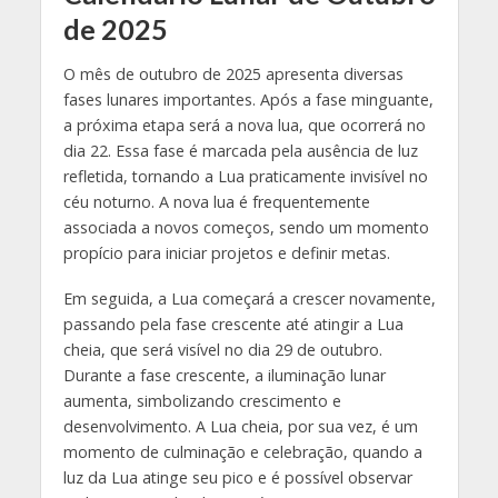
de 2025
O mês de outubro de 2025 apresenta diversas
fases lunares importantes. Após a fase minguante,
a próxima etapa será a nova lua, que ocorrerá no
dia 22. Essa fase é marcada pela ausência de luz
refletida, tornando a Lua praticamente invisível no
céu noturno. A nova lua é frequentemente
associada a novos começos, sendo um momento
propício para iniciar projetos e definir metas.
Em seguida, a Lua começará a crescer novamente,
passando pela fase crescente até atingir a Lua
cheia, que será visível no dia 29 de outubro.
Durante a fase crescente, a iluminação lunar
aumenta, simbolizando crescimento e
desenvolvimento. A Lua cheia, por sua vez, é um
momento de culminação e celebração, quando a
luz da Lua atinge seu pico e é possível observar