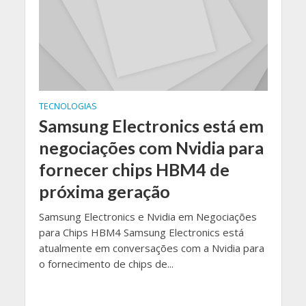
TECNOLOGIAS
Samsung Electronics está em
negociações com Nvidia para
fornecer chips HBM4 de
próxima geração
Samsung Electronics e Nvidia em Negociações
para Chips HBM4 Samsung Electronics está
atualmente em conversações com a Nvidia para
o fornecimento de chips de...