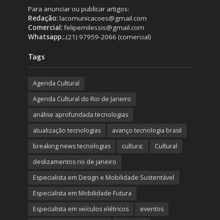
Para anunciar ou publicar artigos:
Redação:
lacomunicacoes@gmail.com
Comercial:
felipemilessis@gmail.com
Whatsapp.:.
(21) 97959-2066 (comercial)
Tags
Agenda Cultural
Agenda Cultural do Rio de Janeiro
análise aprofundada tecnologias
atualização tecnologias
avanço tecnologia brasil
breaking news tecnologias
cultura;
Cultural
deslizamentos rio de janeiro
Especialista em Design e Mobilidade Sustentável
Especialista em Mobilidade Futura
Especialista em veículos elétricos
eventos