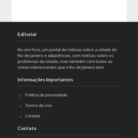
Editorial
Rio em Foco, um portal de notícias sobre a cidade do
Rio de Janeiro e adjacências, com notícias sobre os
problemas da cidade, mas também com todas as
coisas interessantes que o Rio de Janeiro tem.
Informações Importantes
Política de privacidade
Termo de Uso
Contato
Contato