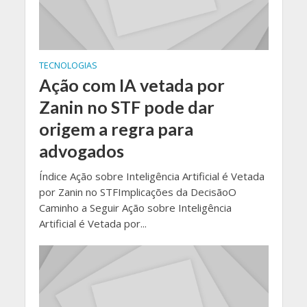
TECNOLOGIAS
Ação com IA vetada por
Zanin no STF pode dar
origem a regra para
advogados
Índice Ação sobre Inteligência Artificial é Vetada
por Zanin no STFImplicações da DecisãoO
Caminho a Seguir Ação sobre Inteligência
Artificial é Vetada por...