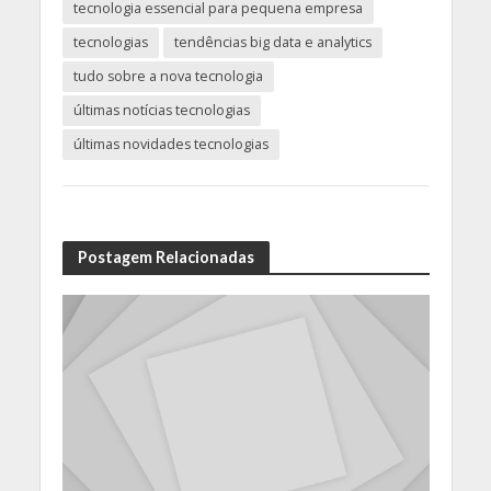
tecnologia essencial para pequena empresa
tecnologias
tendências big data e analytics
tudo sobre a nova tecnologia
últimas notícias tecnologias
últimas novidades tecnologias
Postagem Relacionadas