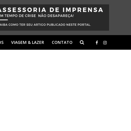
OS
VIAGEM & LAZER
CONTATO