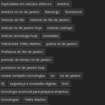
Especialista em veículos elétricos
eventos
eventos no rio de janeiro
flamengo
fluminense
Noticias do Rio
Noticias do Rio de Janeiro
notícias rio de janeiro hoje
notícias startups
notícias tecnologia hoje
novidades
Palestrante Telles Martins
polícia rio de janeiro
Prefeitura do Rio de Janeiro
previsão do tempo rio de janeiro
protestos rio de janeiro hoje
review completo tecnologias
rio
rio de janeiro
RJ
segurança e novidades digitais
tech
tecnologia essencial para pequena empresa
tecnologias
Telles Martins