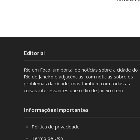
Editorial
Rio em Foco, um portal de notícias sobre a cidade do
Rio de Janeiro e adjacências, com notícias sobre os
problemas da cidade, mas também com todas as
coisas interessantes que o Rio de Janeiro tem.
Informações Importantes
Política de privacidade
Termo de Uso