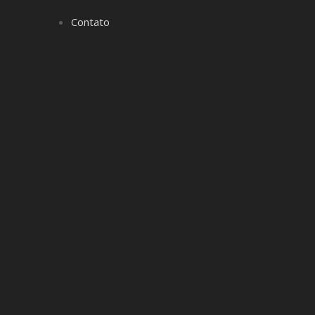
Contato