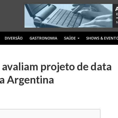
DIVERSÃO
GASTRONOMIA
SAÚDE
SHOWS & EVENT
avaliam projeto de data
a Argentina