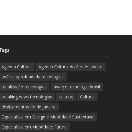
Tags
Agenda Cultural
Agenda Cultural do Rio de Janeiro
análise aprofundada tecnologias
atualização tecnologias
avanço tecnologia brasil
breaking news tecnologias
cultura;
Cultural
deslizamentos rio de janeiro
Especialista em Design e Mobilidade Sustentável
Especialista em Mobilidade Futura