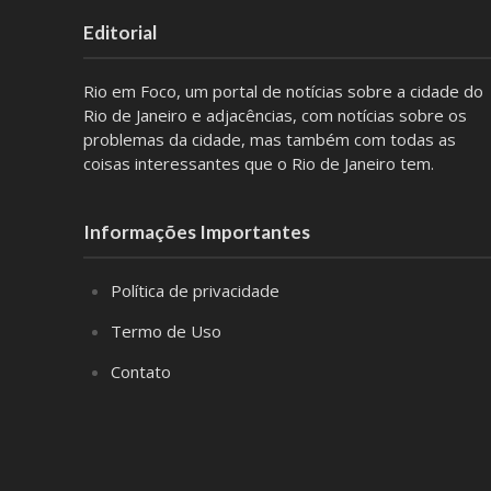
Editorial
Rio em Foco, um portal de notícias sobre a cidade do
Rio de Janeiro e adjacências, com notícias sobre os
problemas da cidade, mas também com todas as
coisas interessantes que o Rio de Janeiro tem.
Informações Importantes
Política de privacidade
Termo de Uso
Contato