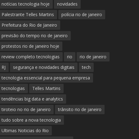
notícias tecnologia hoje
novidades
Palestrante Telles Martins
polícia rio de janeiro
Prefeitura do Rio de Janeiro
previsão do tempo rio de janeiro
protestos rio de janeiro hoje
review completo tecnologias
rio
rio de janeiro
RJ
segurança e novidades digitais
tech
tecnologia essencial para pequena empresa
tecnologias
Telles Martins
tendências big data e analytics
tiroteio no rio de janeiro
trânsito rio de janeiro
tudo sobre a nova tecnologia
Ultimas Noticias do Rio