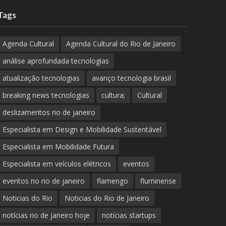
Tags
Agenda Cultural
Agenda Cultural do Rio de Janeiro
análise aprofundada tecnologias
atualização tecnologias
avanço tecnologia brasil
breaking news tecnologias
cultura;
Cultural
deslizamentos rio de janeiro
Especialista em Design e Mobilidade Sustentável
Especialista em Mobilidade Futura
Especialista em veículos elétricos
eventos
eventos no rio de janeiro
flamengo
fluminense
Noticias do Rio
Noticias do Rio de Janeiro
notícias rio de janeiro hoje
notícias startups