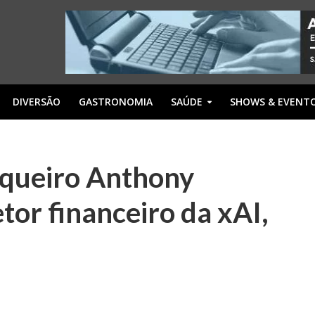
DIVERSÃO
GASTRONOMIA
SAÚDE
SHOWS & EVENT
queiro Anthony
or financeiro da xAI,