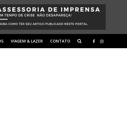
OS
VIAGEM & LAZER
CONTATO