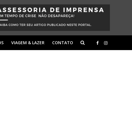
OS
VIAGEM & LAZER
CONTATO