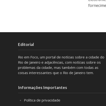
fornecimen
Editorial
Rio em Foco, um portal de notícias sobre a cidade do
Rio de Janeiro e adjacências, com notícias sobre os
problemas da cidade, mas também com todas as
coisas interessantes que o Rio de Janeiro tem.
Informações Importantes
Política de privacidade