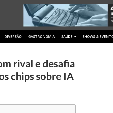
DIVERSÃO
GASTRONOMIA
SAÚDE
SHOWS & EVENT
m rival e desafia
os chips sobre IA