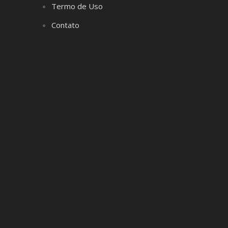
Termo de Uso
Contato