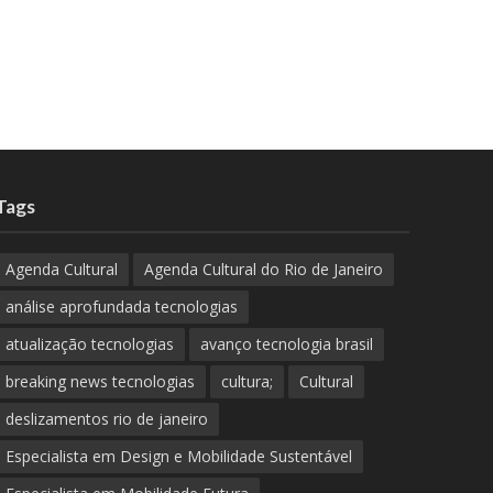
Tags
Agenda Cultural
Agenda Cultural do Rio de Janeiro
análise aprofundada tecnologias
atualização tecnologias
avanço tecnologia brasil
breaking news tecnologias
cultura;
Cultural
deslizamentos rio de janeiro
Especialista em Design e Mobilidade Sustentável