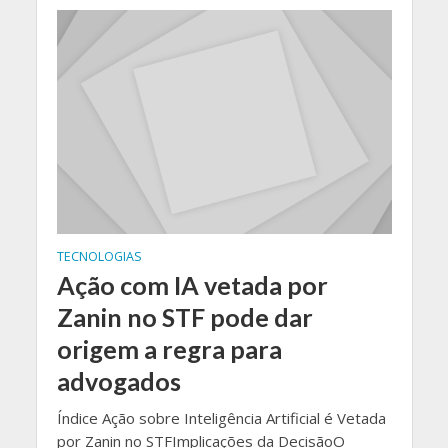
TECNOLOGIAS
Ação com IA vetada por
Zanin no STF pode dar
origem a regra para
advogados
Índice Ação sobre Inteligência Artificial é Vetada
por Zanin no STFImplicações da DecisãoO