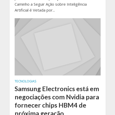
Caminho a Seguir Ação sobre Inteligência
Artificial é Vetada por...
TECNOLOGIAS
Samsung Electronics está em
negociações com Nvidia para
fornecer chips HBM4 de
próxima geração