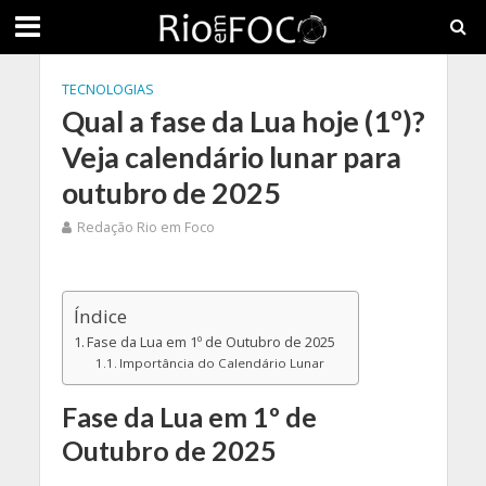
TECNOLOGIAS
Qual a fase da Lua hoje (1º)?
Veja calendário lunar para
outubro de 2025
Redação Rio em Foco
Índice
Fase da Lua em 1º de Outubro de 2025
Importância do Calendário Lunar
Fase da Lua em 1º de
Outubro de 2025