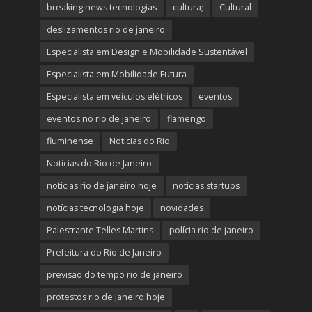
breaking news tecnologias
cultura;
Cultural
deslizamentos rio de janeiro
Especialista em Design e Mobilidade Sustentável
Especialista em Mobilidade Futura
Especialista em veículos elétricos
eventos
eventos no rio de janeiro
flamengo
fluminense
Noticias do Rio
Noticias do Rio de Janeiro
notícias rio de janeiro hoje
notícias startups
notícias tecnologia hoje
novidades
Palestrante Telles Martins
polícia rio de janeiro
Prefeitura do Rio de Janeiro
previsão do tempo rio de janeiro
protestos rio de janeiro hoje