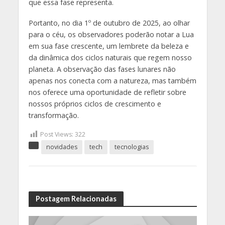
que essa fase representa.
Portanto, no dia 1º de outubro de 2025, ao olhar
para o céu, os observadores poderão notar a Lua
em sua fase crescente, um lembrete da beleza e
da dinâmica dos ciclos naturais que regem nosso
planeta. A observação das fases lunares não
apenas nos conecta com a natureza, mas também
nos oferece uma oportunidade de refletir sobre
nossos próprios ciclos de crescimento e
transformação.
Post Views:
322
novidades
tech
tecnologias
Postagem Relacionadas