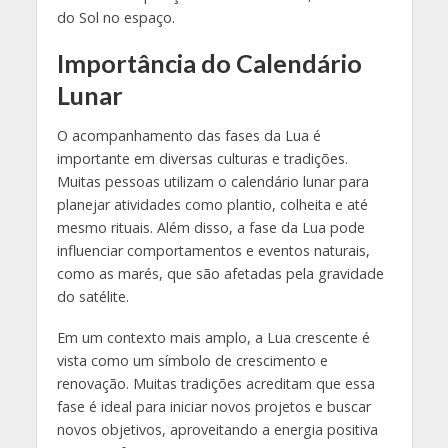
do Sol no espaço.
Importância do Calendário
Lunar
O acompanhamento das fases da Lua é
importante em diversas culturas e tradições.
Muitas pessoas utilizam o calendário lunar para
planejar atividades como plantio, colheita e até
mesmo rituais. Além disso, a fase da Lua pode
influenciar comportamentos e eventos naturais,
como as marés, que são afetadas pela gravidade
do satélite.
Em um contexto mais amplo, a Lua crescente é
vista como um símbolo de crescimento e
renovação. Muitas tradições acreditam que essa
fase é ideal para iniciar novos projetos e buscar
novos objetivos, aproveitando a energia positiva