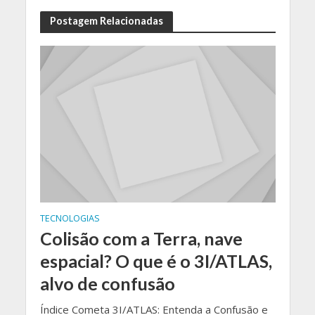
Postagem Relacionadas
TECNOLOGIAS
Colisão com a Terra, nave
espacial? O que é o 3I/ATLAS,
alvo de confusão
Índice Cometa 3I/ATLAS: Entenda a Confusão e