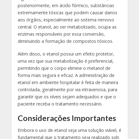
posteriormente, em ácido fórmico, substâncias
extremamente tóxicas que podem causar danos
aos órgãos, especialmente ao sistema nervoso
central. O etanol, ao ser metabolizado, ocupa as
enzimas responsáveis por essa conversão,
diminuindo a formação de compostos tóxicos.
Além disso, o etanol possui um efeito protetor,
uma vez que sua metabolização é preferencial,
permitindo que o corpo elimine o metanol de
forma mais segura e eficaz. A administração de
etanol em ambiente hospitalar é feita de maneira
controlada, geralmente por via intravenosa, para
garantir que os níveis sejam adequados e que o
paciente receba o tratamento necessário.
Considerações Importantes
Embora o uso de etanol seja uma solução viável, é
fundamental que o tratamento seja realizado sob