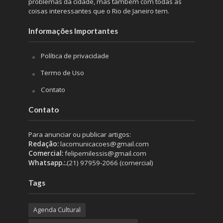
problemas da cidade, mas também com todas as
coisas interessantes que o Rio de Janeiro tem.
Informações Importantes
Política de privacidade
Termo de Uso
Contato
Contato
Para anunciar ou publicar artigos:
Redação:
lacomunicacoes@gmail.com
Comercial:
felipemilessis@gmail.com
Whatsapp.:.
(21) 97959-2066 (comercial)
Tags
Agenda Cultural