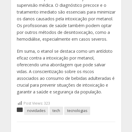
supervisão médica. O diagnóstico precoce e o
tratamento imediato são essenciais para minimizar
os danos causados pela intoxicação por metanol.
Os profissionais de saúde também podem optar
por outros métodos de desintoxicação, como a
hemodiálise, especialmente em casos severos.
Em suma, o etanol se destaca como um antídoto
eficaz contra a intoxicação por metanol,
oferecendo uma abordagem que pode salvar
vidas. A conscientização sobre os riscos
associados ao consumo de bebidas adulteradas é
crucial para prevenir situações de intoxicação e
garantir a saúde e segurança da população.
Post Views:
323
novidades
tech
tecnologias