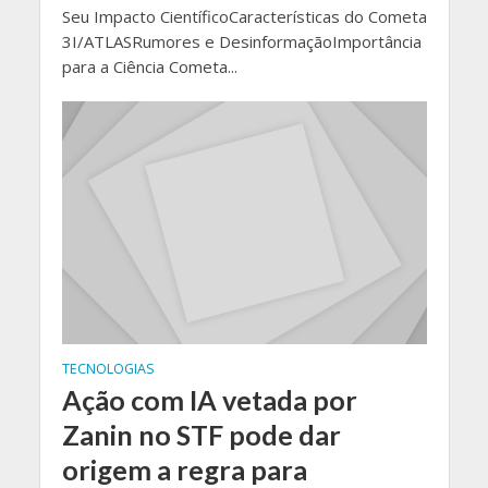
Seu Impacto CientíficoCaracterísticas do Cometa
3I/ATLASRumores e DesinformaçãoImportância
para a Ciência Cometa...
TECNOLOGIAS
Ação com IA vetada por
Zanin no STF pode dar
origem a regra para