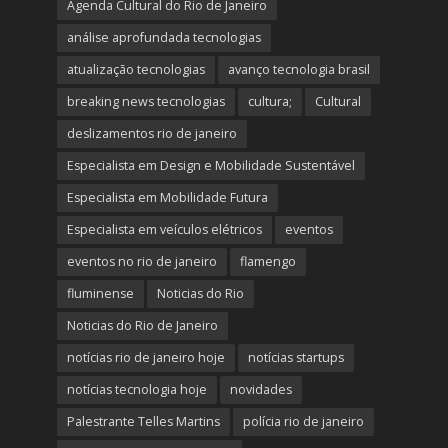
Agenda Cultural do Rio de Janeiro
análise aprofundada tecnologias
atualização tecnologias
avanço tecnologia brasil
breaking news tecnologias
cultura;
Cultural
deslizamentos rio de janeiro
Especialista em Design e Mobilidade Sustentável
Especialista em Mobilidade Futura
Especialista em veículos elétricos
eventos
eventos no rio de janeiro
flamengo
fluminense
Noticias do Rio
Noticias do Rio de Janeiro
notícias rio de janeiro hoje
notícias startups
notícias tecnologia hoje
novidades
Palestrante Telles Martins
polícia rio de janeiro