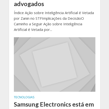
advogados
Índice Ação sobre Inteligência Artificial é Vetada
por Zanin no STFImplicações da DecisãoO
Caminho a Seguir Ação sobre Inteligência
Artificial é Vetada por...
TECNOLOGIAS
Samsung Electronics está em