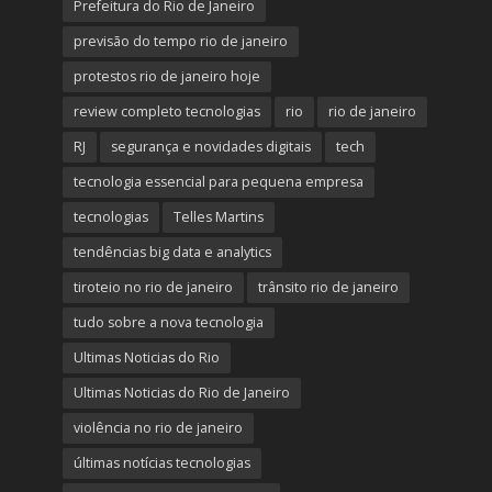
Prefeitura do Rio de Janeiro
previsão do tempo rio de janeiro
protestos rio de janeiro hoje
review completo tecnologias
rio
rio de janeiro
RJ
segurança e novidades digitais
tech
tecnologia essencial para pequena empresa
tecnologias
Telles Martins
tendências big data e analytics
tiroteio no rio de janeiro
trânsito rio de janeiro
tudo sobre a nova tecnologia
Ultimas Noticias do Rio
Ultimas Noticias do Rio de Janeiro
violência no rio de janeiro
últimas notícias tecnologias