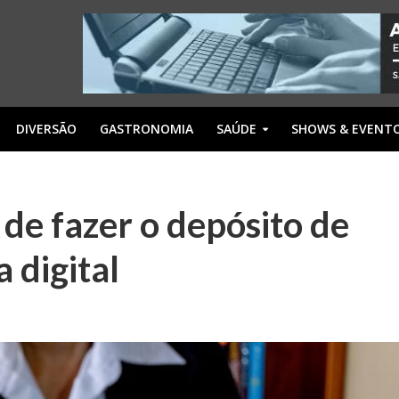
DIVERSÃO
GASTRONOMIA
SAÚDE
SHOWS & EVENT
 de fazer o depósito de
 digital