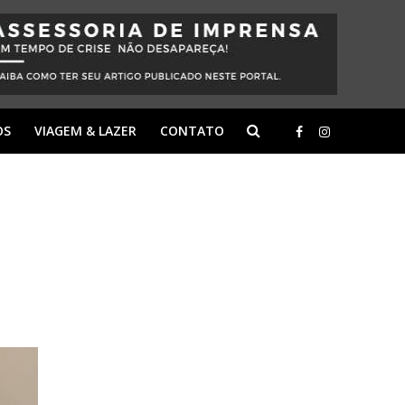
OS
VIAGEM & LAZER
CONTATO