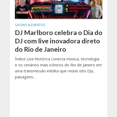
SHOWS & EVENTOS
DJ Marlboro celebra o Dia do
DJ com live inovadora direto
do Rio de Janeiro
Índice Live histórica conecta música, tecnologia
e os cenários mais icônicos do Rio de Janeiro em
uma transmissão inédita que reúne oito DJs,
paisagens...