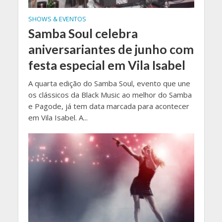
SHOWS & EVENTOS
Samba Soul celebra
aniversariantes de junho com
festa especial em Vila Isabel
A quarta edição do Samba Soul, evento que une
os clássicos da Black Music ao melhor do Samba
e Pagode, já tem data marcada para acontecer
em Vila Isabel. A...