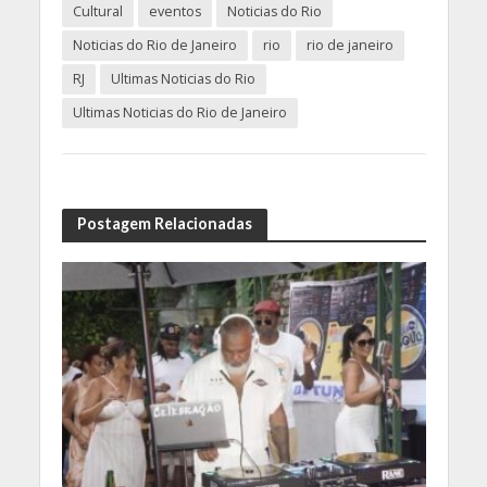
Cultural
eventos
Noticias do Rio
Noticias do Rio de Janeiro
rio
rio de janeiro
RJ
Ultimas Noticias do Rio
Ultimas Noticias do Rio de Janeiro
Postagem Relacionadas