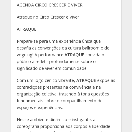
AGENDA CIRCO CRESCER E VIVER
Atraque no Circo Crescer e Viver
ATRAQUE
Prepare-se para uma experiência única que
desafia as convenções da cultura ballroom e do
voguing! A performance
ATRAQUE
convida o
público a refletir profundamente sobre o
significado de viver em comunidade.
Com um jogo cênico vibrante,
ATRAQUE
expõe as
contradições presentes na convivência e na
organização coletiva, trazendo à tona questões
fundamentais sobre o compartilhamento de
espaços e experiências.
Nesse ambiente dinâmico e instigante, a
coreografia proporciona aos corpos a liberdade