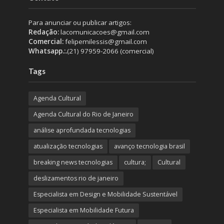
Para anunciar ou publicar artigos:
Redação:
lacomunicacoes@gmail.com
Comercial:
felipemilessis@gmail.com
Whatsapp.:.
(21) 97959-2066 (comercial)
Tags
Agenda Cultural
Agenda Cultural do Rio de Janeiro
análise aprofundada tecnologias
atualização tecnologias
avanço tecnologia brasil
breaking news tecnologias
cultura;
Cultural
deslizamentos rio de janeiro
Especialista em Design e Mobilidade Sustentável
Especialista em Mobilidade Futura