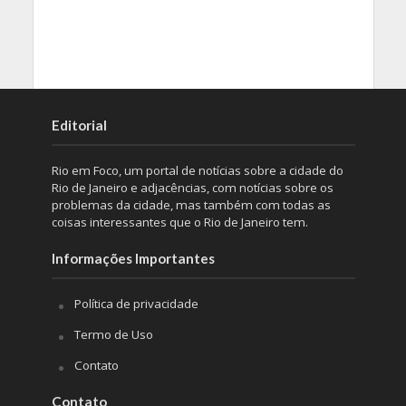
Editorial
Rio em Foco, um portal de notícias sobre a cidade do
Rio de Janeiro e adjacências, com notícias sobre os
problemas da cidade, mas também com todas as
coisas interessantes que o Rio de Janeiro tem.
Informações Importantes
Política de privacidade
Termo de Uso
Contato
Contato