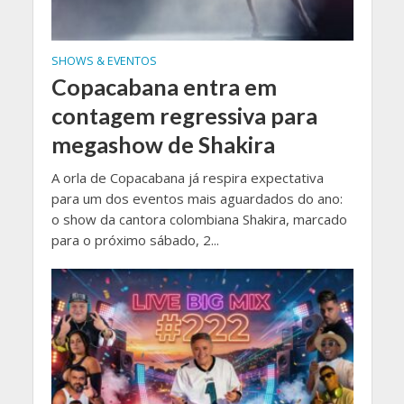
SHOWS & EVENTOS
Copacabana entra em
contagem regressiva para
megashow de Shakira
A orla de Copacabana já respira expectativa
para um dos eventos mais aguardados do ano:
o show da cantora colombiana Shakira, marcado
para o próximo sábado, 2...