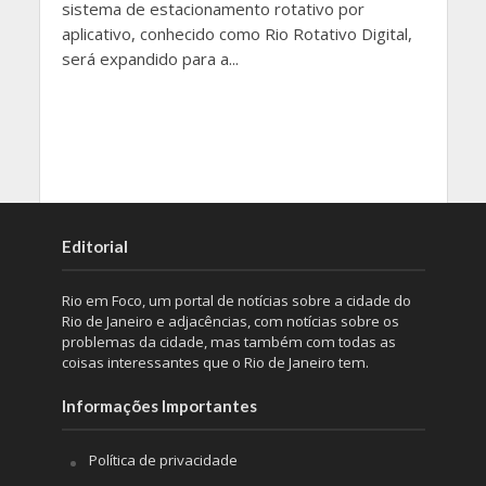
sistema de estacionamento rotativo por
aplicativo, conhecido como Rio Rotativo Digital,
será expandido para a...
Editorial
Rio em Foco, um portal de notícias sobre a cidade do
Rio de Janeiro e adjacências, com notícias sobre os
problemas da cidade, mas também com todas as
coisas interessantes que o Rio de Janeiro tem.
Informações Importantes
Política de privacidade