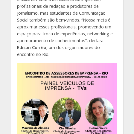
profissionais de redação e produtores de
jornalismo, mas estudantes de Comunicação
Social também são bem-vindos. “Nossa meta é
aproximar esses profissionais, promovendo um
espaço para troca de experiências, networking e
aprimoramento de conhecimentos”, declara
Edison Corrêa
, um dos organizadores do
encontro no Rio.