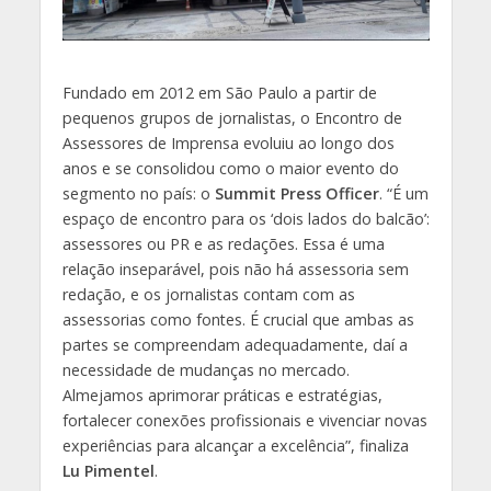
Fundado em 2012 em São Paulo a partir de
pequenos grupos de jornalistas, o Encontro de
Assessores de Imprensa evoluiu ao longo dos
anos e se consolidou como o maior evento do
segmento no país: o
Summit Press Officer
. “É um
espaço de encontro para os ‘dois lados do balcão’:
assessores ou PR e as redações. Essa é uma
relação inseparável, pois não há assessoria sem
redação, e os jornalistas contam com as
assessorias como fontes. É crucial que ambas as
partes se compreendam adequadamente, daí a
necessidade de mudanças no mercado.
Almejamos aprimorar práticas e estratégias,
fortalecer conexões profissionais e vivenciar novas
experiências para alcançar a excelência”, finaliza
Lu Pimentel
.