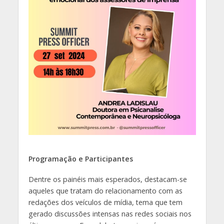
Programação e Participantes
Dentre os painéis mais esperados, destacam-se
aqueles que tratam do relacionamento com as
redações dos veículos de mídia, tema que tem
gerado discussões intensas nas redes sociais nos