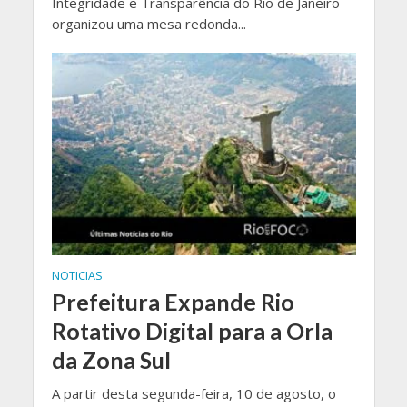
Integridade e Transparência do Rio de Janeiro
organizou uma mesa redonda...
NOTICIAS
Prefeitura Expande Rio
Rotativo Digital para a Orla
da Zona Sul
A partir desta segunda-feira, 10 de agosto, o