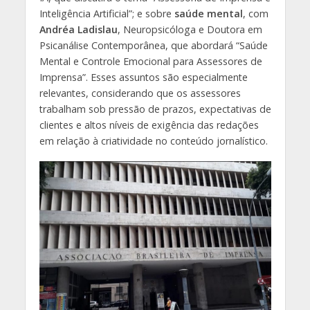
Inteligência Artificial”; e sobre
saúde mental
, com
Andréa Ladislau
, Neuropsicóloga e Doutora em
Psicanálise Contemporânea, que abordará “Saúde
Mental e Controle Emocional para Assessores de
Imprensa”. Esses assuntos são especialmente
relevantes, considerando que os assessores
trabalham sob pressão de prazos, expectativas de
clientes e altos níveis de exigência das redações
em relação à criatividade no conteúdo jornalístico.