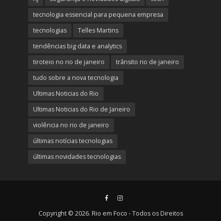
tecnologia essencial para pequena empresa
tecnologias
Telles Martins
tendências big data e analytics
tiroteio no rio de janeiro
trânsito rio de janeiro
tudo sobre a nova tecnologia
Ultimas Noticias do Rio
Ultimas Noticias do Rio de Janeiro
violência no rio de janeiro
últimas notícias tecnologias
últimas novidades tecnologias
Copyright © 2026. Rio em Foco - Todos os Direitos