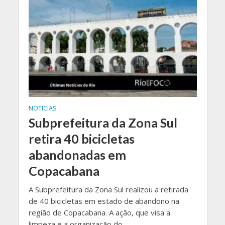
NOTICIAS
Subprefeitura da Zona Sul
retira 40 bicicletas
abandonadas em
Copacabana
A Subprefeitura da Zona Sul realizou a retirada
de 40 bicicletas em estado de abandono na
região de Copacabana. A ação, que visa a
limpeza e a organização do...