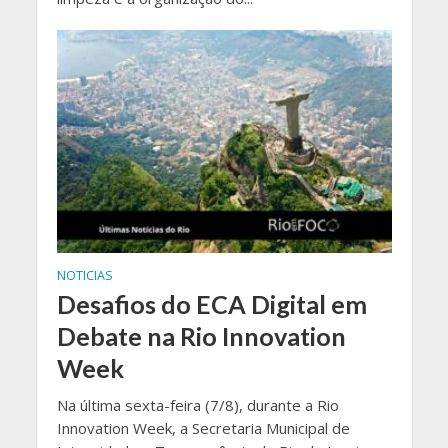
NOTICIAS
Desafios do ECA Digital em
Debate na Rio Innovation
Week
Na última sexta-feira (7/8), durante a Rio
Innovation Week, a Secretaria Municipal de