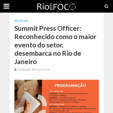
NOTICIAS
Summit Press Officer:
Reconhecido como o maior
evento do setor,
desembarca no Rio de
Janeiro
Redação Rio em Foco