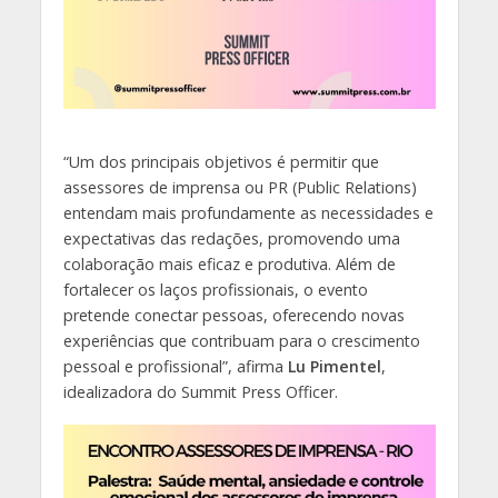
“Um dos principais objetivos é permitir que
assessores de imprensa ou PR (Public Relations)
entendam mais profundamente as necessidades e
expectativas das redações, promovendo uma
colaboração mais eficaz e produtiva. Além de
fortalecer os laços profissionais, o evento
pretende conectar pessoas, oferecendo novas
experiências que contribuam para o crescimento
pessoal e profissional”, afirma
Lu Pimentel
,
idealizadora do Summit Press Officer.