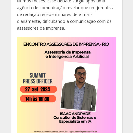
últimos meses. Esse debate surgiu após uma
agência de comunicação revelar que um jornalista
de redação recebe milhares de e-mails
diariamente, dificultando a comunicação com os
assessores de imprensa.