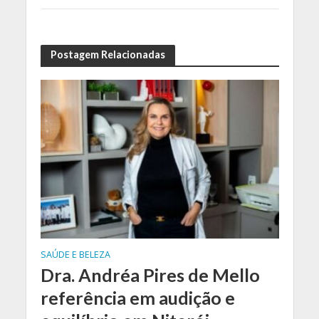
Postagem Relacionadas
SAÚDE E BELEZA
Dra. Andréa Pires de Mello
referência em audição e