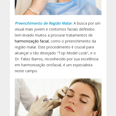
Preenchimento de Região Malar
. A busca por um
visual mais jovem e contornos faciais definidos
tem levado muitos a procurar tratamentos de
harmonização facial
, como o preenchimento da
região malar. Este procedimento é crucial para
alcançar o tão desejado “Top Model Look”, e o
Dr. Fabio Barros, reconhecido por sua excelência
em harmonização orofacial, é um especialista
neste campo.