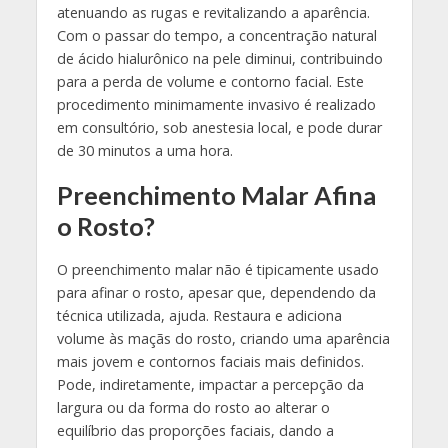
atenuando as rugas e revitalizando a aparência.
Com o passar do tempo, a concentração natural
de ácido hialurônico na pele diminui, contribuindo
para a perda de volume e contorno facial. Este
procedimento minimamente invasivo é realizado
em consultório, sob anestesia local, e pode durar
de 30 minutos a uma hora​​.
Preenchimento Malar Afina
o Rosto?
O preenchimento malar não é tipicamente usado
para afinar o rosto, apesar que, dependendo da
técnica utilizada, ajuda. Restaura e adiciona
volume às maçãs do rosto, criando uma aparência
mais jovem e contornos faciais mais definidos.
Pode, indiretamente, impactar a percepção da
largura ou da forma do rosto ao alterar o
equilíbrio das proporções faciais, dando a