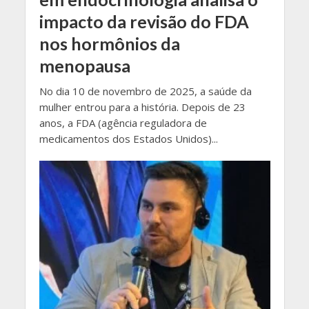
impacto da revisão do FDA
nos hormônios da
menopausa
No dia 10 de novembro de 2025, a saúde da
mulher entrou para a história. Depois de 23
anos, a FDA (agência reguladora de
medicamentos dos Estados Unidos)...