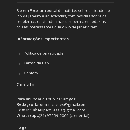
Rio em Foco, um portal de notícias sobre a cidade do
Rio de Janeiro e adjacências, com notícias sobre os
problemas da cidade, mas também com todas as
coisas interessantes que o Rio de Janeiro tem.
Informações Importantes
Política de privacidade
Termo de Uso
Contato
Contato
Para anunciar ou publicar artigos:
Redação:
lacomunicacoes@gmail.com
Comercial:
felipemilessis@gmail.com
Whatsapp.:.
(21) 97959-2066 (comercial)
Tags