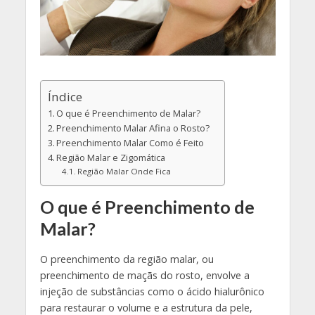
Índice
O que é Preenchimento de Malar?
Preenchimento Malar Afina o Rosto?
Preenchimento Malar Como é Feito
Região Malar e Zigomática
Região Malar Onde Fica
O que é Preenchimento de
Malar?
O preenchimento da região malar, ou
preenchimento de maçãs do rosto, envolve a
injeção de substâncias como o ácido hialurônico
para restaurar o volume e a estrutura da pele,