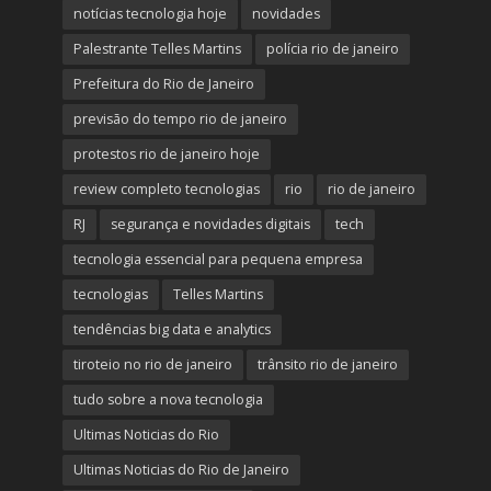
notícias tecnologia hoje
novidades
Palestrante Telles Martins
polícia rio de janeiro
Prefeitura do Rio de Janeiro
previsão do tempo rio de janeiro
protestos rio de janeiro hoje
review completo tecnologias
rio
rio de janeiro
RJ
segurança e novidades digitais
tech
tecnologia essencial para pequena empresa
tecnologias
Telles Martins
tendências big data e analytics
tiroteio no rio de janeiro
trânsito rio de janeiro
tudo sobre a nova tecnologia
Ultimas Noticias do Rio
Ultimas Noticias do Rio de Janeiro