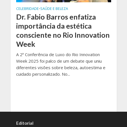
CELEBRIDADE
•
SAÚDE E BELEZA
Dr. Fabio Barros enfatiza
importância da estética
consciente no Rio Innovation
Week
A 2ª Conferência de Luxo do Rio Innovation
Week 2025 foi palco de um debate que uniu
diferentes visões sobre beleza, autoestima e
cuidado personalizado. No...
Editorial