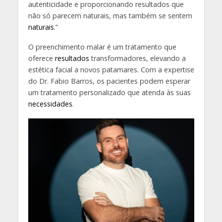
autenticidade e proporcionando resultados que
não só parecem naturais, mas também se sentem
naturais
.”
O preenchimento malar é um tratamento que
oferece
resultados
transformadores, elevando a
estética facial a novos patamares. Com a expertise
do Dr. Fabio Barros, os pacientes podem esperar
um tratamento personalizado que atenda às suas
necessidades
.