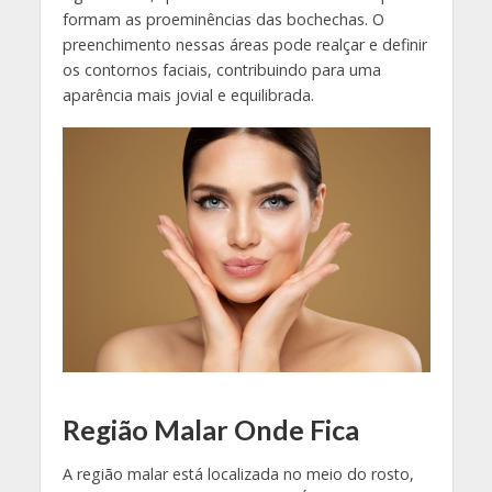
formam as proeminências das bochechas. O
preenchimento nessas áreas pode realçar e definir
os contornos faciais, contribuindo para uma
aparência mais jovial e equilibrada.
Região Malar Onde Fica
A região malar está localizada no meio do rosto,