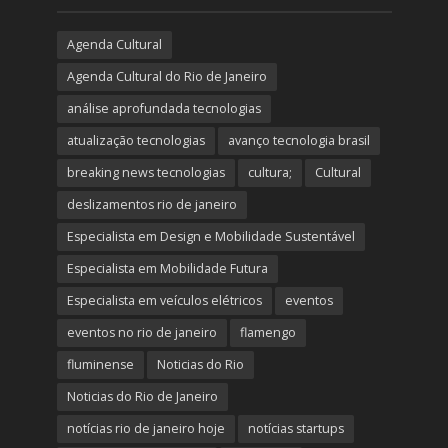
Agenda Cultural
Agenda Cultural do Rio de Janeiro
análise aprofundada tecnologias
atualização tecnologias
avanço tecnologia brasil
breaking news tecnologias
cultura;
Cultural
deslizamentos rio de janeiro
Especialista em Design e Mobilidade Sustentável
Especialista em Mobilidade Futura
Especialista em veículos elétricos
eventos
eventos no rio de janeiro
flamengo
fluminense
Noticias do Rio
Noticias do Rio de Janeiro
notícias rio de janeiro hoje
notícias startups