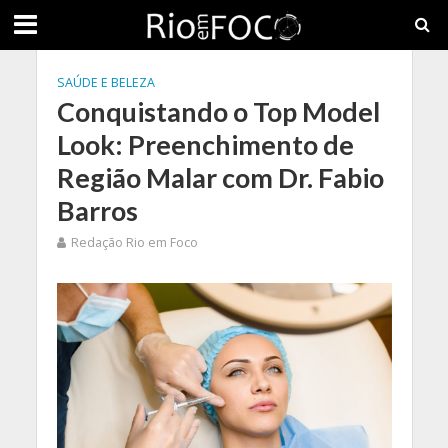
SAÚDE E BELEZA
Conquistando o Top Model
Look: Preenchimento de
Região Malar com Dr. Fabio
Barros
Redação Rio em Foco