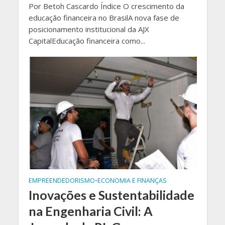
Por Betoh Cascardo Índice O crescimento da
educação financeira no BrasilA nova fase de
posicionamento institucional da AJX
CapitalEducação financeira como...
EMPREENDEDORISMO
•
ECONOMIA E FINANÇAS
Inovações e Sustentabilidade
na Engenharia Civil: A