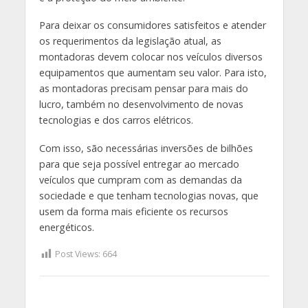
Para deixar os consumidores satisfeitos e atender
os requerimentos da legislação atual, as
montadoras devem colocar nos veículos diversos
equipamentos que aumentam seu valor. Para isto,
as montadoras precisam pensar para mais do
lucro, também no desenvolvimento de novas
tecnologias e dos carros elétricos.
Com isso, são necessárias inversões de bilhões
para que seja possível entregar ao mercado
veículos que cumpram com as demandas da
sociedade e que tenham tecnologias novas, que
usem da forma mais eficiente os recursos
energéticos.
Post Views:
664