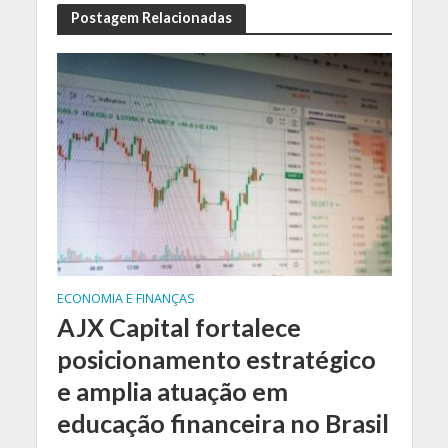
Postagem Relacionadas
ECONOMIA E FINANÇAS
AJX Capital fortalece
posicionamento estratégico
e amplia atuação em
educação financeira no Brasil