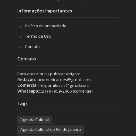
Informações Importantes
Política de privacidade
Termo de Uso
Contato
Contato
Para anunciar ou publicar artigos:
Redação:
lacomunicacoes@gmail.com
Comercial:
felipemilessis@gmail.com
Whatsapp.:.
(21) 97959-2066 (comercial)
Tags
Agenda Cultural
Agenda Cultural do Rio de Janeiro