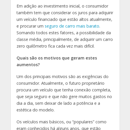
Em adição ao investimento inicial, o consumidor
também tem que considerar os juros para adquirir
um veículo financiado que estão altos atualmente,
e procurar um
seguro de carro mais barato
.
Somando todos estes fatores, a possibilidade da
classe média, principalmente, de adquirir um carro
zero quilômetro fica cada vez mais difícil.
Quais são os motivos que geram estes
aumentos?
Um dos principais motivos são as exigências do
consumidor. Atualmente, o futuro proprietário
procura um veículo que tenha conexão completa,
que seja seguro e que não gere muitos gastos no
dia a dia, sem deixar de lado a potência e a
estética do modelo.
Os veículos mais básicos, ou “populares” como
eram conhecidos há alguns anos, que estão