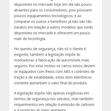
disponíveis no mercado hoje em dia são pouco
atraentes para os consumidores, pois possuem
poucos equipamentos tecnológicos; e ao
comparar os custos e benefícios já não são tão
baratos em relação a outros modelos que estão
disponíveis no mercado e oferecem um pouco
mais de tecnologia.
No quesito de segurança, não só o cliente é
exigente, também a legislação impõe às
montadoras a fabricação de automóveis mais
seguros. Por esse motivo os carros novos devem
vir equipados com freios com ABS e controles de
tração e de estabilidade, estes itens eletrônicos
somente aumentam o valor final do produto.
A legislação impõe não apenas exigências em
termos de segurança nos veículos, mas também
requerimentos em relação à emissão de carbono
e à proteção do meio ambiente.