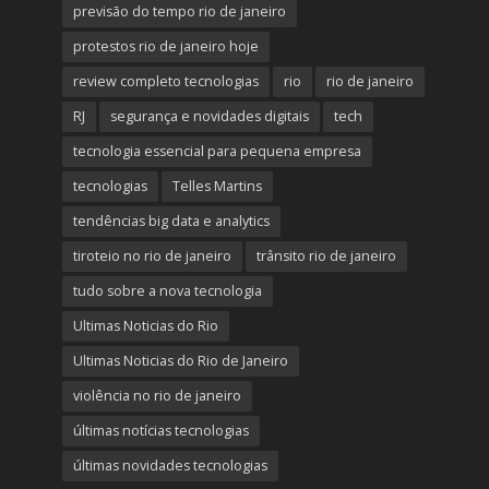
previsão do tempo rio de janeiro
protestos rio de janeiro hoje
review completo tecnologias
rio
rio de janeiro
RJ
segurança e novidades digitais
tech
tecnologia essencial para pequena empresa
tecnologias
Telles Martins
tendências big data e analytics
tiroteio no rio de janeiro
trânsito rio de janeiro
tudo sobre a nova tecnologia
Ultimas Noticias do Rio
Ultimas Noticias do Rio de Janeiro
violência no rio de janeiro
últimas notícias tecnologias
últimas novidades tecnologias