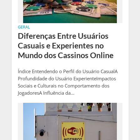
GERAL
Diferenças Entre Usuários
Casuais e Experientes no
Mundo dos Cassinos Online
Índice Entendendo o Perfil do Usuário CasualA
Profundidade do Usuário ExperienteImpactos
Sociais e Culturais no Comportamento dos
JogadoresA Influência da...