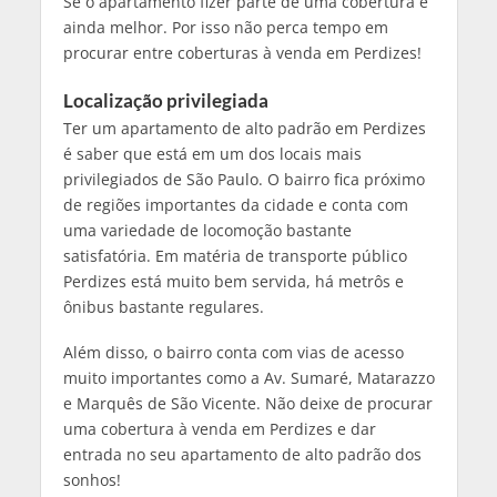
Se o apartamento fizer parte de uma cobertura é
ainda melhor. Por isso não perca tempo em
procurar entre coberturas à venda em Perdizes!
Localização privilegiada
Ter um apartamento de alto padrão em Perdizes
é saber que está em um dos locais mais
privilegiados de São Paulo. O bairro fica próximo
de regiões importantes da cidade e conta com
uma variedade de locomoção bastante
satisfatória. Em matéria de transporte público
Perdizes está muito bem servida, há metrôs e
ônibus bastante regulares.
Além disso, o bairro conta com vias de acesso
muito importantes como a Av. Sumaré, Matarazzo
e Marquês de São Vicente. Não deixe de procurar
uma cobertura à venda em Perdizes e dar
entrada no seu apartamento de alto padrão dos
sonhos!