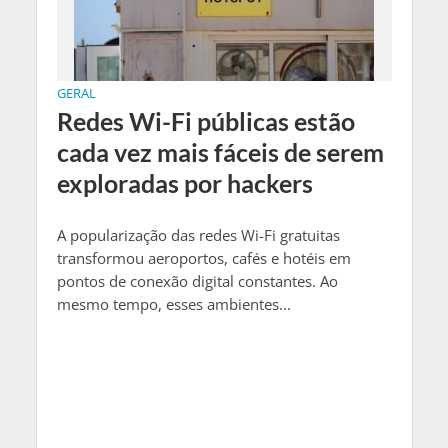
GERAL
Redes Wi-Fi públicas estão
cada vez mais fáceis de serem
exploradas por hackers
A popularização das redes Wi-Fi gratuitas
transformou aeroportos, cafés e hotéis em
pontos de conexão digital constantes. Ao
mesmo tempo, esses ambientes...