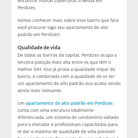
encontrar muitas coberturas à venda em
Perdizes.
Vamos conhecer mais sobre esse bairro que fará
você procurar logo seu apartamento de alto
padrão em Perdizes!
Qualidade de vida
De todos os bairros da capital, Perdizes ocupa a
terceira posição mais alta entre os que têm o
melhor IDH. Isso já prova a qualidade ímpar do
bairro, e combinado com a qualidade de se ter
um apartamento de alto padrão isso acaba sendo
ainda mais relevante.
Um
apartamento de alto padrão em Perdizes
conta com uma estrutura totalmente
diferenciada, um sistema de condomínio voltado
para o morador e profissionais capacitados para
te dar o máximo de qualidade de vida possível!