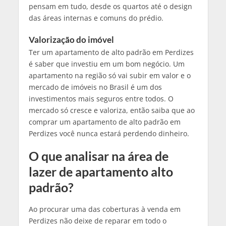
pensam em tudo, desde os quartos até o design
das áreas internas e comuns do prédio.
Valorização do imóvel
Ter um apartamento de alto padrão em Perdizes
é saber que investiu em um bom negócio. Um
apartamento na região só vai subir em valor e o
mercado de imóveis no Brasil é um dos
investimentos mais seguros entre todos. O
mercado só cresce e valoriza, então saiba que ao
comprar um apartamento de alto padrão em
Perdizes você nunca estará perdendo dinheiro.
O que analisar na área de
lazer de apartamento alto
padrão?
Ao procurar uma das coberturas à venda em
Perdizes não deixe de reparar em todo o