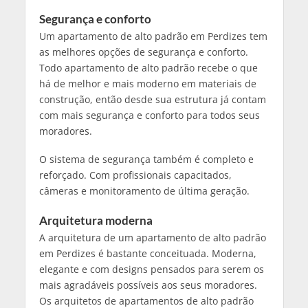
Segurança e conforto
Um apartamento de alto padrão em Perdizes tem
as melhores opções de segurança e conforto.
Todo apartamento de alto padrão recebe o que
há de melhor e mais moderno em materiais de
construção, então desde sua estrutura já contam
com mais segurança e conforto para todos seus
moradores.
O sistema de segurança também é completo e
reforçado. Com profissionais capacitados,
câmeras e monitoramento de última geração.
Arquitetura moderna
A arquitetura de um apartamento de alto padrão
em Perdizes é bastante conceituada. Moderna,
elegante e com designs pensados para serem os
mais agradáveis possíveis aos seus moradores.
Os arquitetos de apartamentos de alto padrão