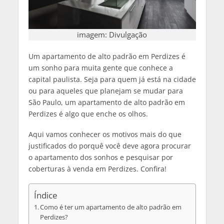
imagem: Divulgação
Um apartamento de alto padrão em Perdizes é
um sonho para muita gente que conhece a
capital paulista. Seja para quem já está na cidade
ou para aqueles que planejam se mudar para
São Paulo, um apartamento de alto padrão em
Perdizes é algo que enche os olhos.
Aqui vamos conhecer os motivos mais do que
justificados do porquê você deve agora procurar
o apartamento dos sonhos e pesquisar por
coberturas à venda em Perdizes. Confira!
Índice
Como é ter um apartamento de alto padrão em
Perdizes?