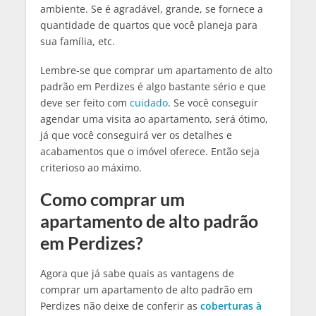
ambiente. Se é agradável, grande, se fornece a
quantidade de quartos que você planeja para
sua família, etc.
Lembre-se que comprar um apartamento de alto
padrão em Perdizes é algo bastante sério e que
deve ser feito com
cuidado
. Se você conseguir
agendar uma visita ao apartamento, será ótimo,
já que você conseguirá ver os detalhes e
acabamentos que o imóvel oferece. Então seja
criterioso ao máximo.
Como comprar um
apartamento de alto padrão
em Perdizes?
Agora que já sabe quais as vantagens de
comprar um apartamento de alto padrão em
Perdizes não deixe de conferir as
coberturas à