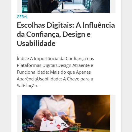
GERAL
Escolhas Digitais: A Influência
da Confiança, Design e
Usabilidade
Índice A Importância da Confiança nas
Plataformas DigitaisDesign Atraente e
Funcionalidade: Mais do que Apenas
AparênciaUsabilidade: A Chave para a
Satisfação...