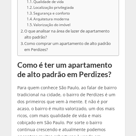
Qualidade de vida
Localização privilegiada
Segurança e conforto
Arquitetura moderna
Valorização do imóvel
O que analisar na área de lazer de apartamento
alto padrão?
Como comprar um apartamento de alto padrão
em Perdizes?
Como é ter um apartamento
de alto padrão em Perdizes?
Para quem conhece São Paulo, ao falar de bairro
tradicional na cidade, o bairro de Perdizes é um
dos primeiros que vem à mente. E não é por
acaso, o bairro é muito valorizado, um dos mais
ricos, com mais qualidade de vida e mais
cobiçado em São Paulo. Por sorte o bairro
continua crescendo e atualmente podemos