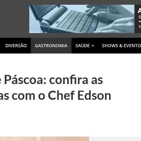
DIVERSÃO
GASTRONOMIA
SAÚDE
SHOWS & EVENTO
 Páscoa: confira as
as com o Chef Edson