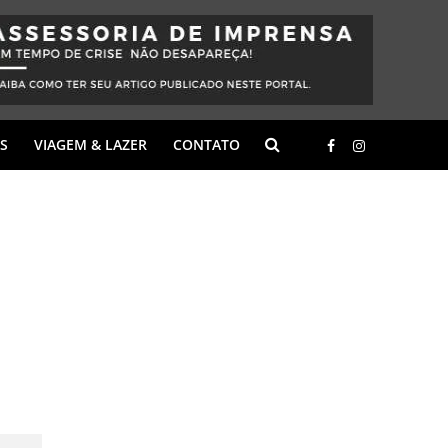
S
VIAGEM & LAZER
CONTATO