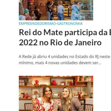
EMPREENDEDORISMO
•
GASTRONOMIA
Rei do Mate participa da
2022 no Rio de Janeiro
A Rede já abriu 4 unidades no Estado do RJ neste
mínimo, mais 4 novas unidades devem ser...