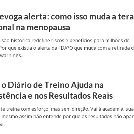
evoga alerta: como isso muda a tera
nal na menopausa
isão histórica redefine riscos e benefícios para milhões de
or que existia o alerta da FDA?O que muda com a retirada 
warnings...
o Diário de Treino Ajuda na
stência e nos Resultados Reais
te treina com esforço, mas sem direção. Vai à academia, sua
 mesmo assim não entende por que os resultados não apa
...