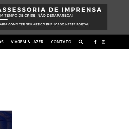
OS
VIAGEM & LAZER
CONTATO