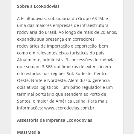
Sobre a EcoRodovias
A EcoRodovias, subsidiária do Grupo ASTM, é
uma das maiores empresas de infraestrutura
rodoviária do Brasil. Ao longo de mais de 20 anos,
expandiu sua presença em corredores
rodoviários de importação e exportação, bem
como em relevantes eixos turísticos do país.
Atualmente, administra 9 concessões de rodovias
que somam 3.368 quilômetros de extensão em
oito estados nas regiões Sul, Sudeste, Centro-
Oeste, Norte e Nordeste. Além disso, gerencia
dois ativos logísticos – um pátio regulador e um
terminal portuário que atendem ao Porto de
Santos, o maior da América Latina. Para mais
informações: www.ecorodovias.com.br.
Assessoria de Imprensa
EcoRodovias
MassMedia