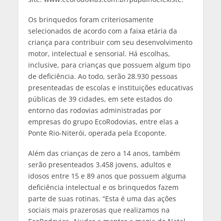
Os brinquedos foram criteriosamente
selecionados de acordo com a faixa etária da
criança para contribuir com seu desenvolvimento
motor, intelectual e sensorial. Há escolhas,
inclusive, para crianças que possuem algum tipo
de deficiência. Ao todo, serão 28.930 pessoas
presenteadas de escolas e instituições educativas
públicas de 39 cidades, em sete estados do
entorno das rodovias administradas por
empresas do grupo EcoRodovias, entre elas a
Ponte Rio-Niterói, operada pela Ecoponte.
Além das crianças de zero a 14 anos, também
serão presenteados 3.458 jovens, adultos e
idosos entre 15 e 89 anos que possuem alguma
deficiência intelectual e os brinquedos fazem
parte de suas rotinas. “Esta é uma das ações
sociais mais prazerosas que realizamos na