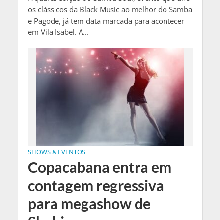
os clássicos da Black Music ao melhor do Samba
e Pagode, já tem data marcada para acontecer
em Vila Isabel. A...
SHOWS & EVENTOS
Copacabana entra em
contagem regressiva
para megashow de