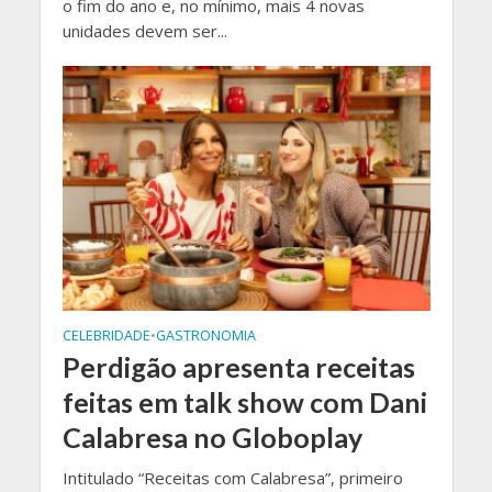
o fim do ano e, no mínimo, mais 4 novas
unidades devem ser...
CELEBRIDADE
•
GASTRONOMIA
Perdigão apresenta receitas
feitas em talk show com Dani
Calabresa no Globoplay
Intitulado “Receitas com Calabresa”, primeiro