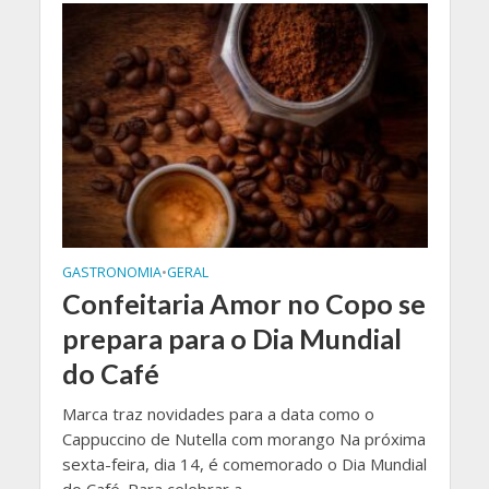
GASTRONOMIA
•
GERAL
Confeitaria Amor no Copo se
prepara para o Dia Mundial
do Café
Marca traz novidades para a data como o
Cappuccino de Nutella com morango Na próxima
sexta-feira, dia 14, é comemorado o Dia Mundial
do Café. Para celebrar a...