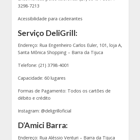
3298-7213
Acessibilidade para cadeirantes
Serviço DeliGrill:
Endereço: Rua Engenheiro Carlos Euler, 101, loja A,
Santa Mônica Shopping – Barra da Tijuca
Telefone: (21) 3798-4001
Capacidade: 60 lugares
Formas de Pagamento: Todos os cartões de
débito e crédito
Instagram: @deligrilloficial
D’Amici Barra:
Endereço: Rua Aléssio Venturi – Barra da Tijuca