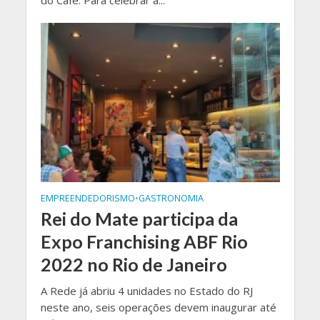
EMPREENDEDORISMO
•
GASTRONOMIA
Rei do Mate participa da
Expo Franchising ABF Rio
2022 no Rio de Janeiro
A Rede já abriu 4 unidades no Estado do RJ
neste ano, seis operações devem inaugurar até