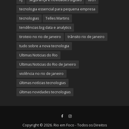
tecnologia essencial para pequena empresa
tecnologias
Telles Martins
tendências big data e analytics
tiroteio no rio de janeiro
trânsito rio de janeiro
tudo sobre a nova tecnologia
Ultimas Noticias do Rio
Ultimas Noticias do Rio de Janeiro
violência no rio de janeiro
últimas notícias tecnologias
últimas novidades tecnologias
Copyright © 2026. Rio em Foco - Todos os Direitos