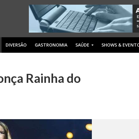
DIVERSÃO
GASTRONOMIA
SAÚDE
SHOWS & EVENT
onça Rainha do