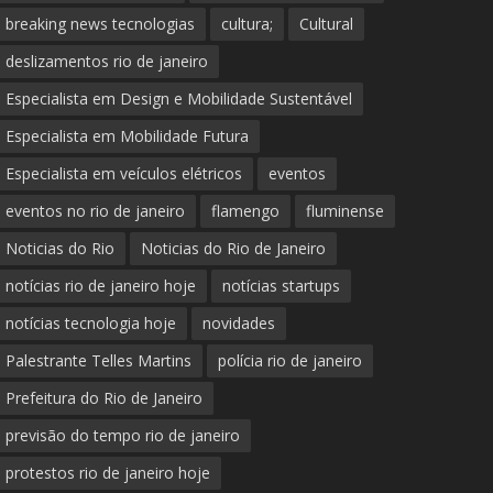
breaking news tecnologias
cultura;
Cultural
deslizamentos rio de janeiro
Especialista em Design e Mobilidade Sustentável
Especialista em Mobilidade Futura
Especialista em veículos elétricos
eventos
eventos no rio de janeiro
flamengo
fluminense
Noticias do Rio
Noticias do Rio de Janeiro
notícias rio de janeiro hoje
notícias startups
notícias tecnologia hoje
novidades
Palestrante Telles Martins
polícia rio de janeiro
Prefeitura do Rio de Janeiro
previsão do tempo rio de janeiro
protestos rio de janeiro hoje