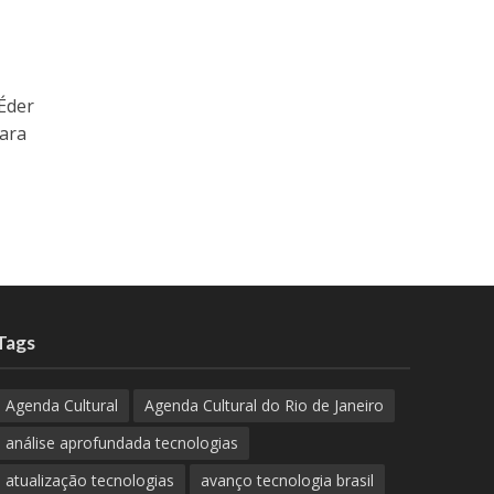
Éder
ara
Tags
Agenda Cultural
Agenda Cultural do Rio de Janeiro
análise aprofundada tecnologias
atualização tecnologias
avanço tecnologia brasil