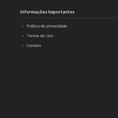
Informações Importantes
Política de privacidade
Termo de Uso
Contato