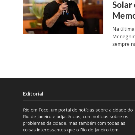
Solar
Memo
Na última
Meneghin
sempre na
Editorial
Rio em Foco, um portal de notícias sobre a cidade do
Rio de Janeiro e adjacências, com notícias sobre os
problemas da cidade, mas também com todas as
coisas interessantes que o Rio de Janeiro tem.