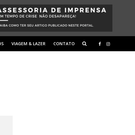
OS
VIAGEM & LAZER
CONTATO