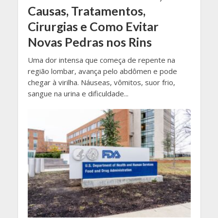
Causas, Tratamentos,
Cirurgias e Como Evitar
Novas Pedras nos Rins
Uma dor intensa que começa de repente na
região lombar, avança pelo abdômen e pode
chegar à virilha. Náuseas, vômitos, suor frio,
sangue na urina e dificuldade...