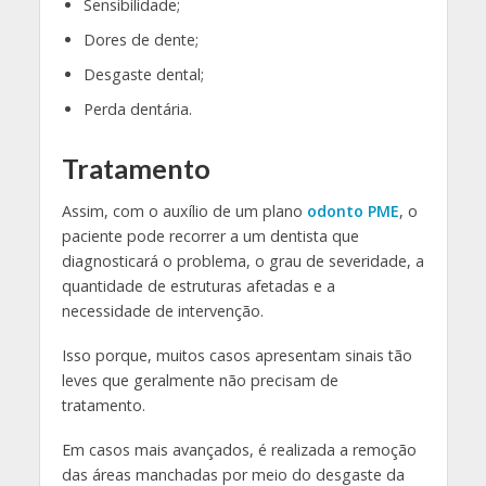
Sensibilidade;
Dores de dente;
Desgaste dental;
Perda dentária.
Tratamento
Assim, com o auxílio de um plano
odonto PME
, o
paciente pode recorrer a um dentista que
diagnosticará o problema, o grau de severidade, a
quantidade de estruturas afetadas e a
necessidade de intervenção.
Isso porque, muitos casos apresentam sinais tão
leves que geralmente não precisam de
tratamento.
Em casos mais avançados, é realizada a remoção
das áreas manchadas por meio do desgaste da