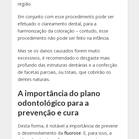
região.
Em conjunto com esse procedimento pode ser
efetuado o clareamento dental, para a
harmonização da coloração – contudo, esse
procedimento não pode ser feito na infância.
Mas se os danos causados forem muito
excessivos, é recomendado o desgaste mais
profundo das estruturas dentárias e a confecção
de facetas parciais, ou totais, que cobrirão os
dentes naturais.
A importância do plano
odontológico para a
prevenção e cura
Desta forma, é notável a importância de prevenir
o desenvolvimento da
fluorose
. E, para isso, a