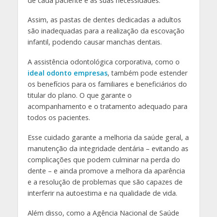
de cada paciente e as suas necessidades.
Assim, as pastas de dentes dedicadas a adultos
são inadequadas para a realização da escovação
infantil, podendo causar manchas dentais.
A assistência odontológica corporativa, como o
ideal odonto empresas
, também pode estender
os benefícios para os familiares e beneficiários do
titular do plano. O que garante o
acompanhamento e o tratamento adequado para
todos os pacientes.
Esse cuidado garante a melhoria da saúde geral, a
manutenção da integridade dentária – evitando as
complicações que podem culminar na perda do
dente – e ainda promove a melhora da aparência
e a resolução de problemas que são capazes de
interferir na autoestima e na qualidade de vida.
Além disso, como a Agência Nacional de Saúde