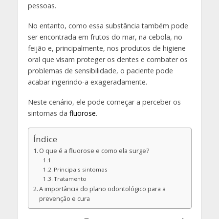
pessoas.
No entanto, como essa substância também pode
ser encontrada em frutos do mar, na cebola, no
feijão e, principalmente, nos produtos de higiene
oral que visam proteger os dentes e combater os
problemas de sensibilidade, o paciente pode
acabar ingerindo-a exageradamente.
Neste cenário, ele pode começar a perceber os
sintomas da
fluorose
.
Índice
O que é a fluorose e como ela surge?
Principais sintomas
Tratamento
A importância do plano odontológico para a
prevenção e cura