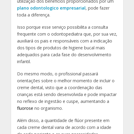
utilização dos benefícios proporcionados por um
plano odontologico empresarial
, pode fazer
toda a diferença.
Isso porque esse serviço possibilita a consulta
frequente com o odontopediatra que, por sua vez,
auxiliará os pais e responsáveis com a indicação
dos tipos de produtos de higiene bucal mais
adequados para cada fase do desenvolvimento
infantil.
Do mesmo modo, o profissional passará
orientações sobre o melhor momento de incluir o
creme dental, visto que a coordenação das
crianças está sendo desenvolvida e pode impactar
no reflexo de ingestão e cuspe, aumentando a
fluorose
no organismo.
Além disso, a quantidade de flúor presente em
cada creme dental varia de acordo com a idade