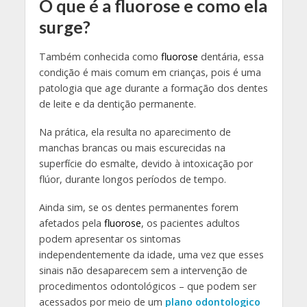
O que é a fluorose e como ela
surge?
Também conhecida como
fluorose
dentária, essa
condição é mais comum em crianças, pois é uma
patologia que age durante a formação dos dentes
de leite e da dentição permanente.
Na prática, ela resulta no aparecimento de
manchas brancas ou mais escurecidas na
superfície do esmalte, devido à intoxicação por
flúor, durante longos períodos de tempo.
Ainda sim, se os dentes permanentes forem
afetados pela
fluorose
, os pacientes adultos
podem apresentar os sintomas
independentemente da idade, uma vez que esses
sinais não desaparecem sem a intervenção de
procedimentos odontológicos – que podem ser
acessados por meio de um
plano odontologico