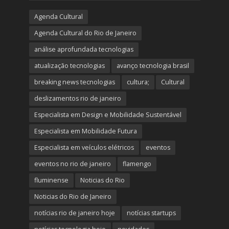
Agenda Cultural
Agenda Cultural do Rio de Janeiro
análise aprofundada tecnologias
atualização tecnologias
avanço tecnologia brasil
breaking news tecnologias
cultura;
Cultural
deslizamentos rio de janeiro
Especialista em Design e Mobilidade Sustentável
Especialista em Mobilidade Futura
Especialista em veículos elétricos
eventos
eventos no rio de janeiro
flamengo
fluminense
Noticias do Rio
Noticias do Rio de Janeiro
notícias rio de janeiro hoje
notícias startups