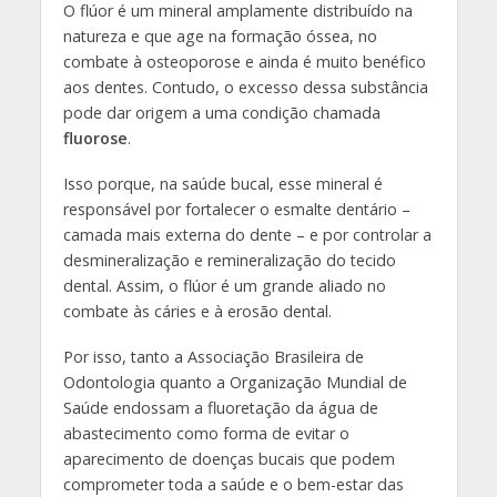
O flúor é um mineral amplamente distribuído na
natureza e que age na formação óssea, no
combate à osteoporose e ainda é muito benéfico
aos dentes. Contudo, o excesso dessa substância
pode dar origem a uma condição chamada
fluorose
.
Isso porque, na saúde bucal, esse mineral é
responsável por fortalecer o esmalte dentário –
camada mais externa do dente – e por controlar a
desmineralização e remineralização do tecido
dental. Assim, o flúor é um grande aliado no
combate às cáries e à erosão dental.
Por isso, tanto a Associação Brasileira de
Odontologia quanto a Organização Mundial de
Saúde endossam a fluoretação da água de
abastecimento como forma de evitar o
aparecimento de doenças bucais que podem
comprometer toda a saúde e o bem-estar das