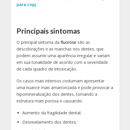
para cnpj
Principais sintomas
O principal sintoma da
fluorose
são as
descolorações e as manchas nos dentes, que
podem assumir uma aparência irregular e variam
em sua tonalidade de acordo com a severidade
de cada quadro de intoxicação.
Os casos mais intensos costumam apresentar
uma nuance mais amarronzada e pode provocar a
hipomineralização dos dentes, tornando a
estrutura mais porosa e causando:
Aumento da fragilidade dental;
Desnivelamento dos dentes;