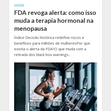
SAÚDE
FDA revoga alerta: como isso
muda a terapia hormonal na
menopausa
Índice Decisão histórica redefine riscos e
benefícios para milhões de mulheresPor que
existia o alerta da FDA?O que muda com a
retirada dos black box warnings...