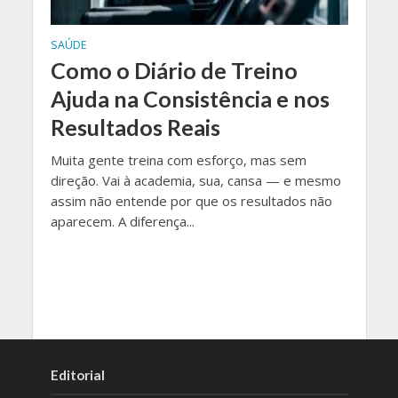
SAÚDE
Como o Diário de Treino
Ajuda na Consistência e nos
Resultados Reais
Muita gente treina com esforço, mas sem
direção. Vai à academia, sua, cansa — e mesmo
assim não entende por que os resultados não
aparecem. A diferença...
Editorial