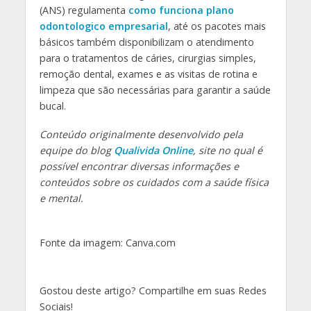
(ANS) regulamenta
como funciona plano
odontologico empresarial
, até os pacotes mais
básicos também disponibilizam o atendimento
para o tratamentos de cáries, cirurgias simples,
remoção dental, exames e as visitas de rotina e
limpeza que são necessárias para garantir a saúde
bucal.
Conteúdo originalmente desenvolvido pela
equipe do blog
Qualivida Online
, site no qual é
possível encontrar diversas informações e
conteúdos sobre os cuidados com a saúde física
e mental.
Fonte da imagem: Canva.com
Gostou deste artigo? Compartilhe em suas Redes
Sociais!