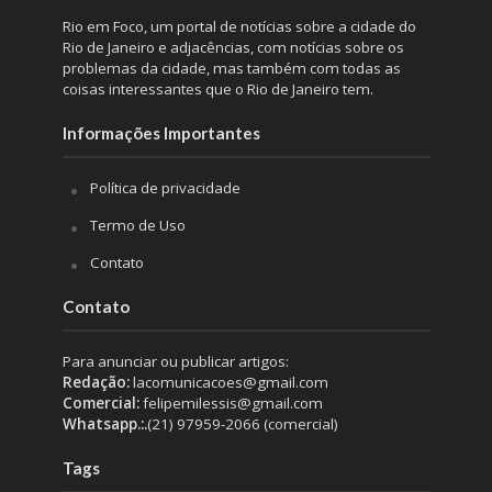
Rio em Foco, um portal de notícias sobre a cidade do
Rio de Janeiro e adjacências, com notícias sobre os
problemas da cidade, mas também com todas as
coisas interessantes que o Rio de Janeiro tem.
Informações Importantes
Política de privacidade
Termo de Uso
Contato
Contato
Para anunciar ou publicar artigos:
Redação:
lacomunicacoes@gmail.com
Comercial:
felipemilessis@gmail.com
Whatsapp.:.
(21) 97959-2066 (comercial)
Tags