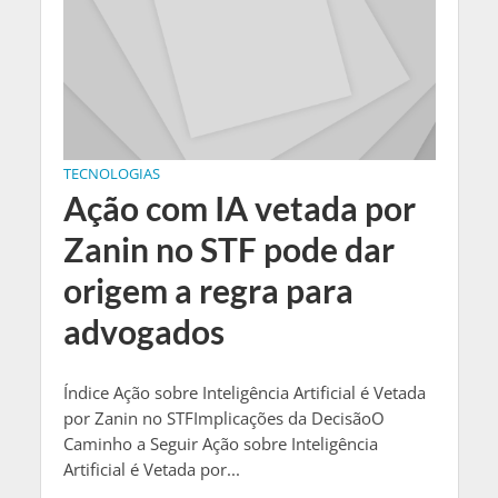
TECNOLOGIAS
Ação com IA vetada por
Zanin no STF pode dar
origem a regra para
advogados
Índice Ação sobre Inteligência Artificial é Vetada
por Zanin no STFImplicações da DecisãoO
Caminho a Seguir Ação sobre Inteligência
Artificial é Vetada por...