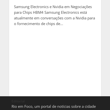
Samsung Electronics e Nvidia em Negociações
para Chips HBM4 Samsung Electronics está
atualmente em conversações com a Nvidia para
o fornecimento de chips de...
Editorial
Rio em Foco, um portal de notícias sobre a cidade