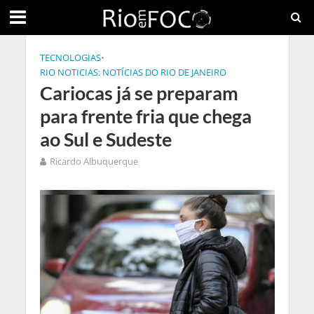
TECNOLOGIAS
•
RIO NOTICIAS: NOTÍCIAS DO RIO DE JANEIRO
Cariocas já se preparam
para frente fria que chega
ao Sul e Sudeste
Ricardo Albuquerque