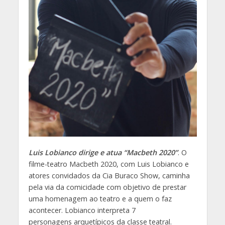
Luis Lobianco dirige e atua “Macbeth 2020”
. O
filme-teatro Macbeth 2020, com Luis Lobianco e
atores convidados da Cia Buraco Show, caminha
pela via da comicidade com objetivo de prestar
uma homenagem ao teatro e a quem o faz
acontecer. Lobianco interpreta 7
personagens arquetípicos da classe teatral.