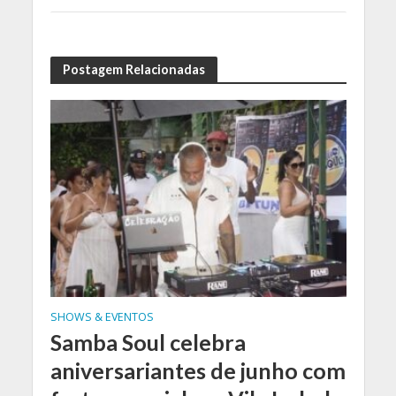
Postagem Relacionadas
SHOWS & EVENTOS
Samba Soul celebra
aniversariantes de junho com