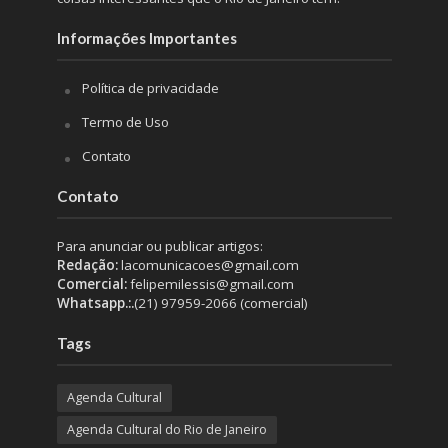
Informações Importantes
Política de privacidade
Termo de Uso
Contato
Contato
Para anunciar ou publicar artigos:
Redação:
lacomunicacoes@gmail.com
Comercial:
felipemilessis@gmail.com
Whatsapp.:.
(21) 97959-2066 (comercial)
Tags
Agenda Cultural
Agenda Cultural do Rio de Janeiro