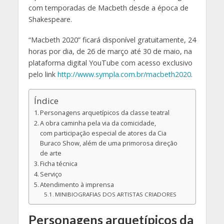
com temporadas de Macbeth desde a época de
Shakespeare.
“Macbeth 2020” ficará disponível gratuitamente, 24
horas por dia, de 26 de março até 30 de maio, na
plataforma digital YouTube com acesso exclusivo
pelo link
http://www.sympla.com.br/macbeth2020
.
Índice
Personagens arquetípicos da classe teatral
A obra caminha pela via da comicidade,
com participação especial de atores da Cia
Buraco Show, além de uma primorosa direção
de arte
Ficha técnica
Serviço
Atendimento à imprensa
MINIBIOGRAFIAS DOS ARTISTAS CRIADORES
Personagens arquetípicos da