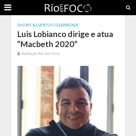
SHOWS & EVENTOS
•
CELEBRIDADE
Luis Lobianco dirige e atua
“Macbeth 2020”
Redação Rio em Foco