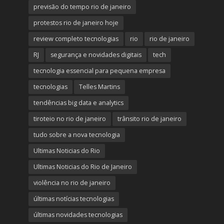
previsão do tempo rio de janeiro
protestos rio de janeiro hoje
review completo tecnologias
rio
rio de janeiro
RJ
segurança e novidades digitais
tech
tecnologia essencial para pequena empresa
tecnologias
Telles Martins
tendências big data e analytics
tiroteio no rio de janeiro
trânsito rio de janeiro
tudo sobre a nova tecnologia
Ultimas Noticias do Rio
Ultimas Noticias do Rio de Janeiro
violência no rio de janeiro
últimas notícias tecnologias
últimas novidades tecnologias