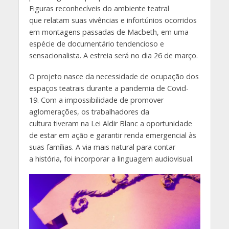
Figuras reconhecíveis do ambiente teatral
que relatam suas vivências e infortúnios ocorridos
em montagens passadas de Macbeth, em uma
espécie de documentário tendencioso e
sensacionalista. A estreia será no dia 26 de março.
O projeto nasce da necessidade de ocupação dos
espaços teatrais durante a pandemia de Covid-
19. Com a impossibilidade de promover
aglomerações, os trabalhadores da
cultura tiveram na Lei Aldir Blanc a oportunidade
de estar em ação e garantir renda emergencial às
suas famílias. A via mais natural para contar
a história, foi incorporar a linguagem audiovisual.