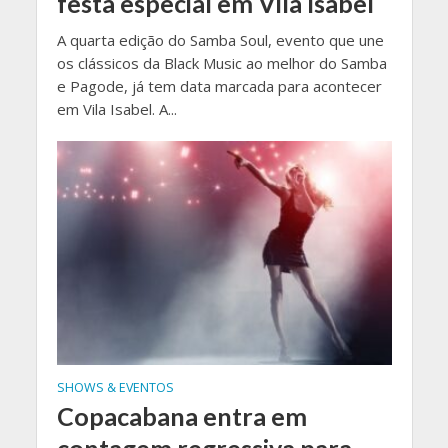
festa especial em Vila Isabel
A quarta edição do Samba Soul, evento que une
os clássicos da Black Music ao melhor do Samba
e Pagode, já tem data marcada para acontecer
em Vila Isabel. A...
SHOWS & EVENTOS
Copacabana entra em
contagem regressiva para