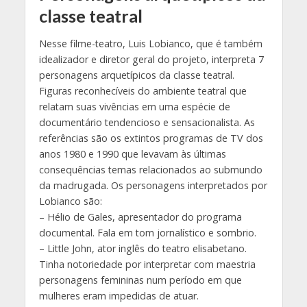
classe teatral
Nesse filme-teatro, Luis Lobianco, que é também
idealizador e diretor geral do projeto, interpreta 7
personagens arquetípicos da classe teatral.
Figuras reconhecíveis do ambiente teatral que
relatam suas vivências em uma espécie de
documentário tendencioso e sensacionalista. As
referências são os extintos programas de TV dos
anos 1980 e 1990 que levavam às últimas
consequências temas relacionados ao submundo
da madrugada. Os personagens interpretados por
Lobianco são:
– Hélio de Gales, apresentador do programa
documental. Fala em tom jornalístico e sombrio.
– Little John, ator inglês do teatro elisabetano.
Tinha notoriedade por interpretar com maestria
personagens femininas num período em que
mulheres eram impedidas de atuar.