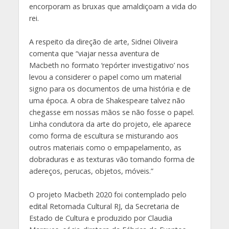
encorporam as bruxas que amaldiçoam a vida do
rei.
A respeito da direção de arte, Sidnei Oliveira
comenta que “viajar nessa aventura de
Macbeth no formato ‘repórter investigativo’ nos
levou a considerer o papel como um material
signo para os documentos de uma história e de
uma época. A obra de Shakespeare talvez não
chegasse em nossas mãos se não fosse o papel.
Linha condutora da arte do projeto, ele aparece
como forma de escultura se misturando aos
outros materiais como o empapelamento, as
dobraduras e as texturas vão tomando forma de
adereços, perucas, objetos, móveis.”
O projeto Macbeth 2020 foi contemplado pelo
edital Retomada Cultural RJ, da Secretaria de
Estado de Cultura e produzido por Claudia