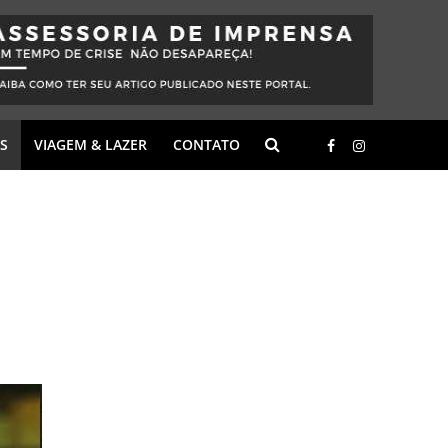
S
VIAGEM & LAZER
CONTATO