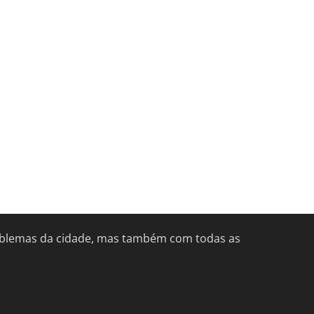
problemas da cidade, mas também com todas as