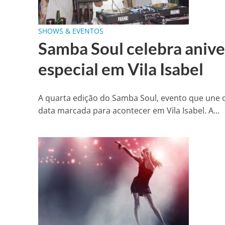
SHOWS & EVENTOS
Samba Soul celebra anive
especial em Vila Isabel
A quarta edição do Samba Soul, evento que une o
data marcada para acontecer em Vila Isabel. A...