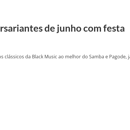
rsariantes de junho com festa
s clássicos da Black Music ao melhor do Samba e Pagode, 