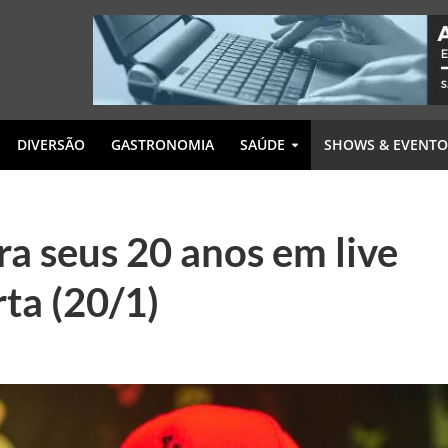
DIVERSÃO
GASTRONOMIA
SAÚDE
SHOWS & EVENTO
a seus 20 anos em live
ta (20/1)