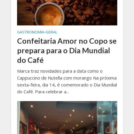
GASTRONOMIA
•
GERAL
Confeitaria Amor no Copo se
prepara para o Dia Mundial
do Café
Marca traz novidades para a data como o
Cappuccino de Nutella com morango Na próxima
sexta-feira, dia 14, é comemorado o Dia Mundial
do Café. Para celebrar a...