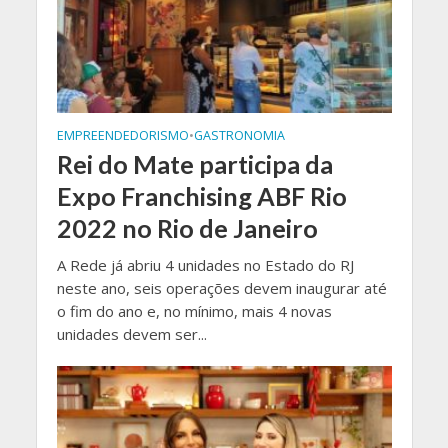
EMPREENDEDORISMO
•
GASTRONOMIA
Rei do Mate participa da
Expo Franchising ABF Rio
2022 no Rio de Janeiro
A Rede já abriu 4 unidades no Estado do RJ
neste ano, seis operações devem inaugurar até
o fim do ano e, no mínimo, mais 4 novas
unidades devem ser...