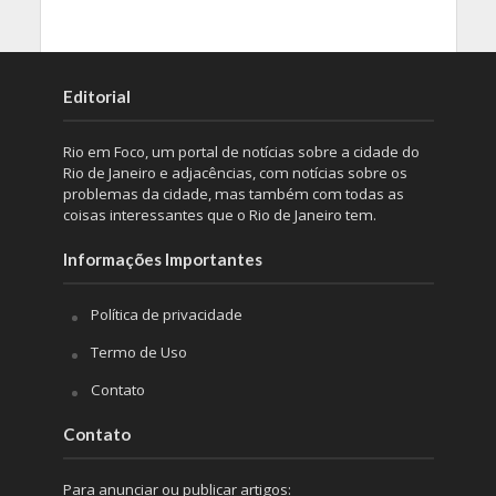
Editorial
Rio em Foco, um portal de notícias sobre a cidade do
Rio de Janeiro e adjacências, com notícias sobre os
problemas da cidade, mas também com todas as
coisas interessantes que o Rio de Janeiro tem.
Informações Importantes
Política de privacidade
Termo de Uso
Contato
Contato
Para anunciar ou publicar artigos: