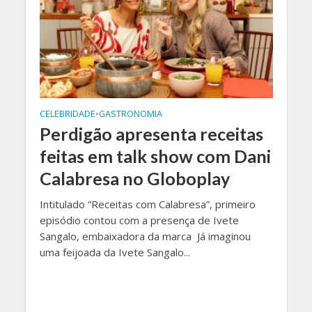
CELEBRIDADE
•
GASTRONOMIA
Perdigão apresenta receitas
feitas em talk show com Dani
Calabresa no Globoplay
Intitulado “Receitas com Calabresa”, primeiro
episódio contou com a presença de Ivete
Sangalo, embaixadora da marca Já imaginou
uma feijoada da Ivete Sangalo...