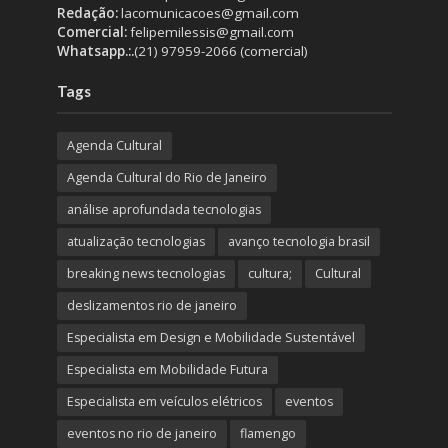
Redação:
lacomunicacoes@gmail.com
Comercial:
felipemilessis@gmail.com
Whatsapp.:.
(21) 97959-2066 (comercial)
Tags
Agenda Cultural
Agenda Cultural do Rio de Janeiro
análise aprofundada tecnologias
atualização tecnologias
avanço tecnologia brasil
breaking news tecnologias
cultura;
Cultural
deslizamentos rio de janeiro
Especialista em Design e Mobilidade Sustentável
Especialista em Mobilidade Futura
Especialista em veículos elétricos
eventos
eventos no rio de janeiro
flamengo