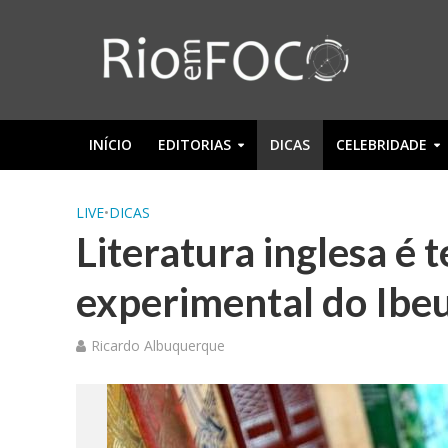
INÍCIO
EDITORIAS
DICAS
CELEBRIDADE
LIVE
•
DICAS
Literatura inglesa é 
experimental do Ibe
Ricardo Albuquerque