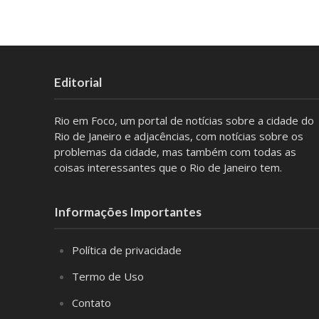
Editorial
Rio em Foco, um portal de notícias sobre a cidade do
Rio de Janeiro e adjacências, com notícias sobre os
problemas da cidade, mas também com todas as
coisas interessantes que o Rio de Janeiro tem.
Informações Importantes
Política de privacidade
Termo de Uso
Contato