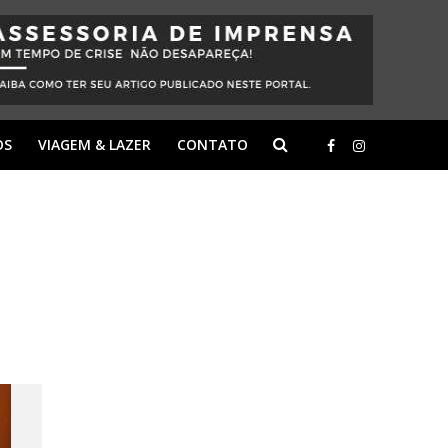
OS
VIAGEM & LAZER
CONTATO