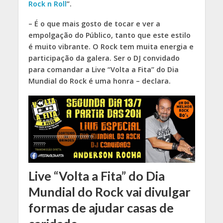
Rock n Roll
”.
– É o que mais gosto de tocar e ver a
empolgação do Público, tanto que este estilo
é muito vibrante. O Rock tem muita energia e
participação da galera. Ser o DJ convidado
para comandar a Live “Volta a Fita” do Dia
Mundial do Rock é uma honra – declara.
??????????????????????????????
??????
Live “Volta a Fita”
do Dia
Mundial do Rock
vai divulgar
formas de ajudar casas de