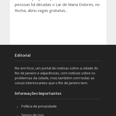
pessoas há décadas o Lar de Maria Dolores, no
Rocha, abriu vagas gratuitas...
Editorial
Rio em Foco, um portal de notícias sobre a cidade do
Rio de Janeiro e adjacências, com notícias sobre os
problemas da cidade, mas também com todas as
coisas interessantes que o Rio de Janeiro tem.
Informações Importantes
Política de privacidade
Termo de Uso