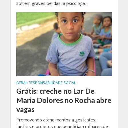
sofrem graves perdas, a psicóloga...
GERAL
•
RESPONSABILIDADE SOCIAL
Grátis: creche no Lar De
Maria Dolores no Rocha abre
vagas
Promovendo atendimentos a gestantes,
famílias e projetos que beneficiam milhares de