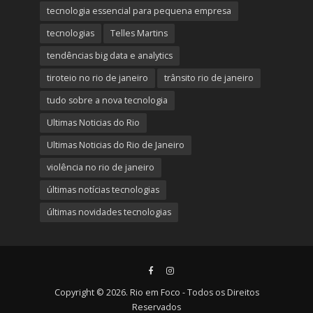
tecnologia essencial para pequena empresa
tecnologias
Telles Martins
tendências big data e analytics
tiroteio no rio de janeiro
trânsito rio de janeiro
tudo sobre a nova tecnologia
Ultimas Noticias do Rio
Ultimas Noticias do Rio de Janeiro
violência no rio de janeiro
últimas notícias tecnologias
últimas novidades tecnologias
Copyright © 2026. Rio em Foco - Todos os Direitos
Reservados