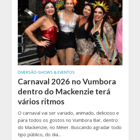
DIVERSÃO
•
SHOWS & EVENTOS
Carnaval 2026 no Vumbora
dentro do Mackenzie terá
vários ritmos
O carnaval vai ser variado, animado, delicioso e
para todos os gostos no Vumbora Bar, dentro
do Mackenzie, no Méier. Buscando agradar todo
tipo público, do dia...