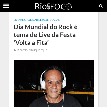
LIVE
•
RESPONSABILIDADE SOCIAL
Dia Mundial do Rock é
tema de Live da Festa
‘Volta a Fita’
Ricardo Albuquerque