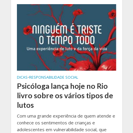
DICAS
•
RESPONSABILIDADE SOCIAL
Psicóloga lança hoje no Rio
livro sobre os vários tipos de
lutos
Com uma grande experiência de quem atende e
conhece os sentimentos de crianças e
adolescentes em vulnerabilidade social, que