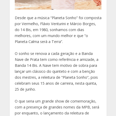
Desde que a música “Planeta Sonho” foi composta
por Vermelho, Flávio Venturini e Márcio Borges,
do 14 Bis, em 1980, sonhamos com dias
melhores, com um mundo melhor e que “o
Planeta Calma será a Terra”.
O sonho se renova a cada geração e a Banda
Nave de Prata tem como referência e amizade, a
Banda 14 Bis. A Nave tem motivo de sobra para
lançar um clássico do quinteto e com a benção
dos mestres, a releitura de “Planeta Sonho”, pois
celebram seus 15 anos de carreira, nesta quinta,
25 de junho.
O que seria um grande show de comemoração,
com a presença de grandes nomes da MPB, será
por enquanto, o lançamento da releitura de