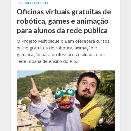
LIVE
•
RIO EM FOCO
Oficinas virtuais gratuitas de
robótica, games e animação
para alunos da rede pública
O Projeto Multiplique o Bem oferecerá cursos
online gratuitos de robótica, animação e
gamificação para professores e alunos e da
rede urbana de ensino do Rio...