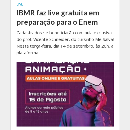
LIVE
IBMR faz live gratuita em
preparação para o Enem
Cadastrados se beneficiarão com aula exclusiva
do prof. Vicente Schneider, do cursinho Me Salva!
Nesta terça-feira, dia 14 de setembro, às 20h, a
plataforma...