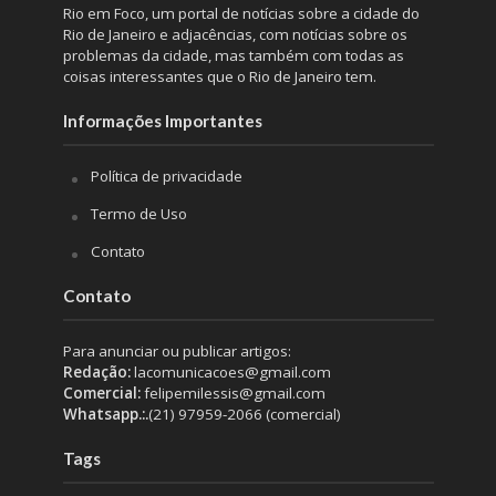
Rio em Foco, um portal de notícias sobre a cidade do
Rio de Janeiro e adjacências, com notícias sobre os
problemas da cidade, mas também com todas as
coisas interessantes que o Rio de Janeiro tem.
Informações Importantes
Política de privacidade
Termo de Uso
Contato
Contato
Para anunciar ou publicar artigos:
Redação:
lacomunicacoes@gmail.com
Comercial:
felipemilessis@gmail.com
Whatsapp.:.
(21) 97959-2066 (comercial)
Tags