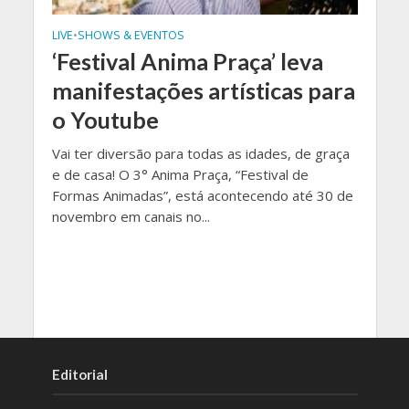
LIVE
•
SHOWS & EVENTOS
‘Festival Anima Praça’ leva
manifestações artísticas para
o Youtube
Vai ter diversão para todas as idades, de graça
e de casa! O 3° Anima Praça, “Festival de
Formas Animadas”, está acontecendo até 30 de
novembro em canais no...
Editorial