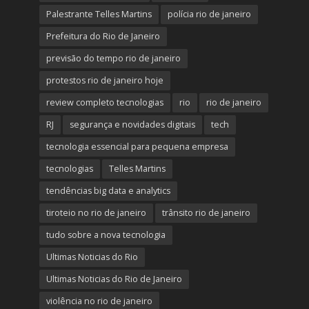
Palestrante Telles Martins
polícia rio de janeiro
Prefeitura do Rio de Janeiro
previsão do tempo rio de janeiro
protestos rio de janeiro hoje
review completo tecnologias
rio
rio de janeiro
RJ
segurança e novidades digitais
tech
tecnologia essencial para pequena empresa
tecnologias
Telles Martins
tendências big data e analytics
tiroteio no rio de janeiro
trânsito rio de janeiro
tudo sobre a nova tecnologia
Ultimas Noticias do Rio
Ultimas Noticias do Rio de Janeiro
violência no rio de janeiro