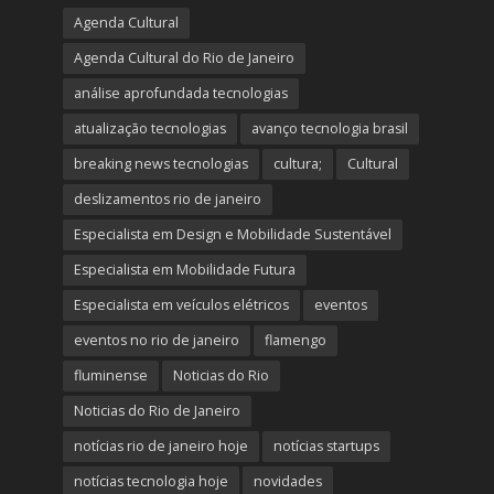
Agenda Cultural
Agenda Cultural do Rio de Janeiro
análise aprofundada tecnologias
atualização tecnologias
avanço tecnologia brasil
breaking news tecnologias
cultura;
Cultural
deslizamentos rio de janeiro
Especialista em Design e Mobilidade Sustentável
Especialista em Mobilidade Futura
Especialista em veículos elétricos
eventos
eventos no rio de janeiro
flamengo
fluminense
Noticias do Rio
Noticias do Rio de Janeiro
notícias rio de janeiro hoje
notícias startups
notícias tecnologia hoje
novidades